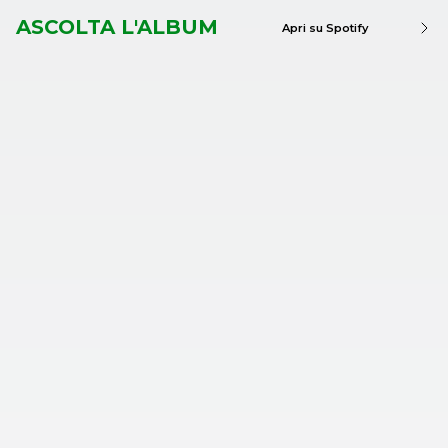
ASCOLTA L'ALBUM
Apri su Spotify