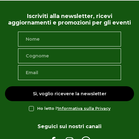
Iscriviti alla newsletter, ricevi
aggiornamenti e promozioni per gli eventi
Sì, voglio ricevere la newsletter
Ho letto l'
Informativa sulla Privacy
Seguici sui nostri canali