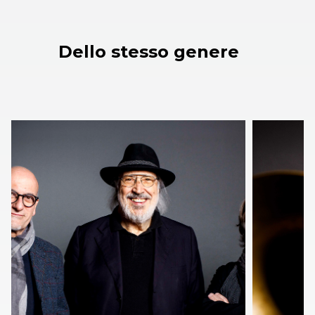
Dello stesso genere