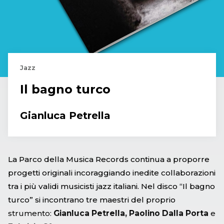
Jazz
Il bagno turco
Gianluca Petrella
La Parco della Musica Records continua a proporre
progetti originali incoraggiando inedite collaborazioni
tra i più validi musicisti jazz italiani. Nel disco “Il bagno
turco” si incontrano tre maestri del proprio
strumento:
Gianluca Petrella, Paolino Dalla Porta
e