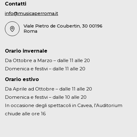
Contatti
info@musicaperroma.it
Viale Pietro de Coubertin, 30 00196
Roma
Orario invernale
Da Ottobre a Marzo – dalle 11 alle 20
Domenica e festivi – dalle 11 alle 20
Orario estivo
Da Aprile ad Ottobre – dalle 11 alle 20
Domenica e festivi – dalle 10 alle 20
In occasione degli spettacoli in Cavea, l’Auditorium
chiude alle ore 16