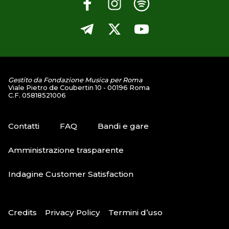
Gestito da Fondazione Musica per Roma
Viale Pietro de Coubertin 10 - 00196 Roma
C.F. 05818521006
Contatti
FAQ
Bandi e gare
Amministrazione trasparente
Indagine Customer Satisfaction
Credits
Privacy Policy
Termini d’uso