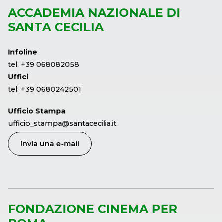
ACCADEMIA NAZIONALE DI
SANTA CECILIA
Infoline
tel. +39 068082058
Uffici
tel. +39 0680242501
Ufficio Stampa
ufficio_stampa@santacecilia.it
Invia una e-mail
FONDAZIONE CINEMA PER