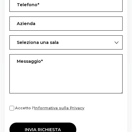
Accetto l'
Informativa sulla Privacy
INVIA RICHIESTA