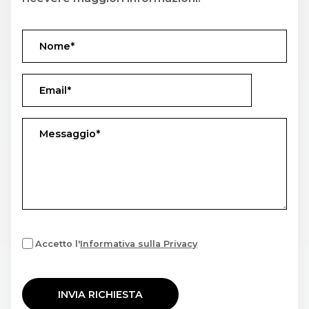
Accetto l'
Informativa sulla Privacy
INVIA RICHIESTA