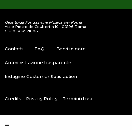
Gestito da Fondazione Musica per Roma
Viale Pietro de Coubertin 10 - 00196 Roma
C.F. 05818521006
Contatti
FAQ
Bandi e gare
Amministrazione trasparente
Indagine Customer Satisfaction
Credits
Privacy Policy
Termini d’uso