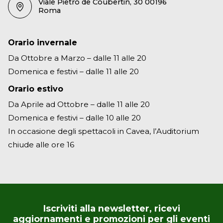
Viale Pietro de Coubertin, 30 00196
Roma
Orario invernale
Da Ottobre a Marzo – dalle 11 alle 20
Domenica e festivi – dalle 11 alle 20
Orario estivo
Da Aprile ad Ottobre – dalle 11 alle 20
Domenica e festivi – dalle 10 alle 20
In occasione degli spettacoli in Cavea, l’Auditorium
chiude alle ore 16
Iscriviti alla newsletter, ricevi
aggiornamenti e promozioni per gli eventi