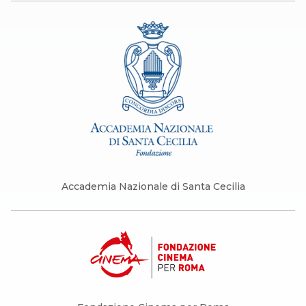
Accademia Nazionale di Santa Cecilia