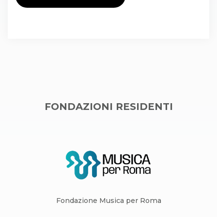
FONDAZIONI RESIDENTI
Fondazione Musica per Roma