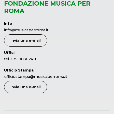
FONDAZIONE MUSICA PER
ROMA
Info
info@musicaperroma.it
Invia una e-mail
Uffici
tel. +39 06802411
Ufficio Stampa
ufficiostampa@musicaperroma.it
Invia una e-mail