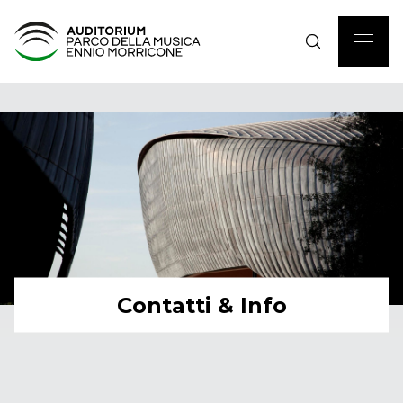
Contatti & Info