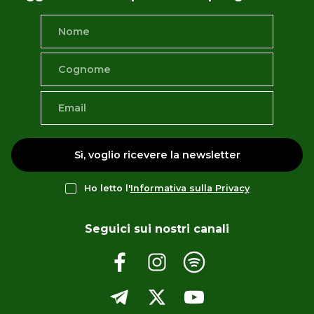
Sì, voglio ricevere la newsletter
Ho letto l'
Informativa sulla Privacy
Seguici sui nostri canali