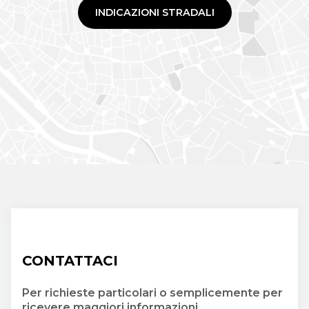
INDICAZIONI STRADALI
CONTATTACI
Per richieste particolari o semplicemente per
ricevere maggiori informazioni.