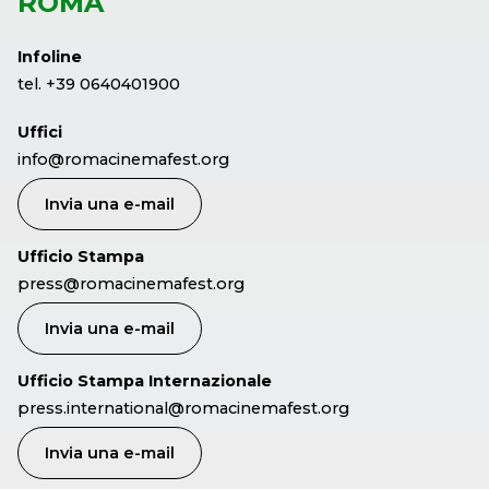
ROMA
Infoline
tel. +39 0640401900
Uffici
info@romacinemafest.org
Invia una e-mail
Ufficio Stampa
press@romacinemafest.org
Invia una e-mail
Ufficio Stampa Internazionale
press.international@romacinemafest.org
Invia una e-mail