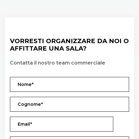
VORRESTI ORGANIZZARE DA NOI O
AFFITTARE UNA SALA?
Contatta il nostro team commerciale