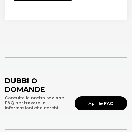
DUBBI O
DOMANDE
Consulta la nostra sezione
F&Q per trovare le
Apri le FAQ
informazioni che cerchi.