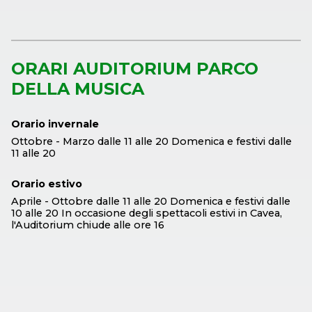
ORARI AUDITORIUM PARCO
DELLA MUSICA
Orario invernale
Ottobre - Marzo dalle 11 alle 20 Domenica e festivi dalle
11 alle 20
Orario estivo
Aprile - Ottobre dalle 11 alle 20 Domenica e festivi dalle
10 alle 20 In occasione degli spettacoli estivi in Cavea,
l'Auditorium chiude alle ore 16