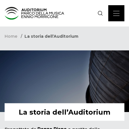
Home
La storia dell’Auditorium
La storia dell’Auditorium