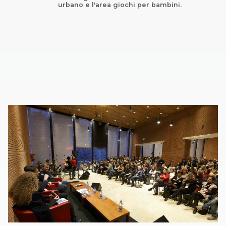
urbano e l'area giochi per bambini.