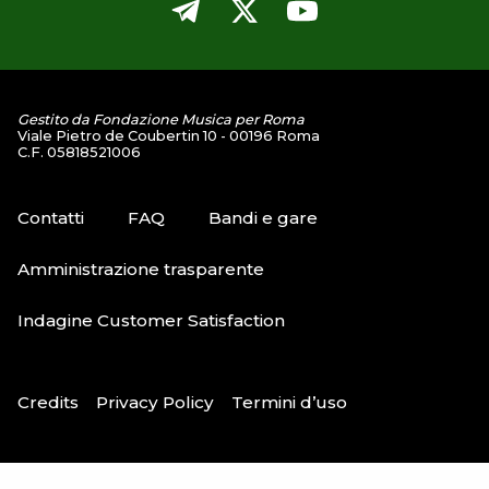
Gestito da Fondazione Musica per Roma
Viale Pietro de Coubertin 10 - 00196 Roma
C.F. 05818521006
Contatti
FAQ
Bandi e gare
Amministrazione trasparente
Indagine Customer Satisfaction
Credits
Privacy Policy
Termini d’uso