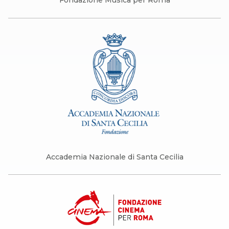
Fondazione Musica per Roma
Accademia Nazionale di Santa Cecilia