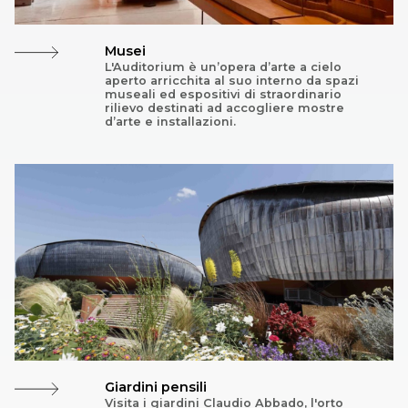
Musei
L'Auditorium è un’opera d’arte a cielo
aperto arricchita al suo interno da spazi
museali ed espositivi di straordinario
rilievo destinati ad accogliere mostre
d’arte e installazioni.
Giardini pensili
Visita i giardini Claudio Abbado, l'orto