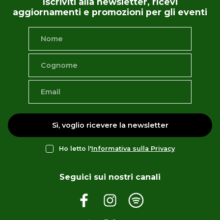
Iscriviti alla newsletter, ricevi
aggiornamenti e promozioni per gli eventi
Sì, voglio ricevere la newsletter
Ho letto l'
Informativa sulla Privacy
Seguici sui nostri canali