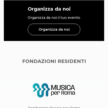
Organizza da noi
Organizza da noi il tuo evento
Organizza da noi
FONDAZIONI RESIDENTI