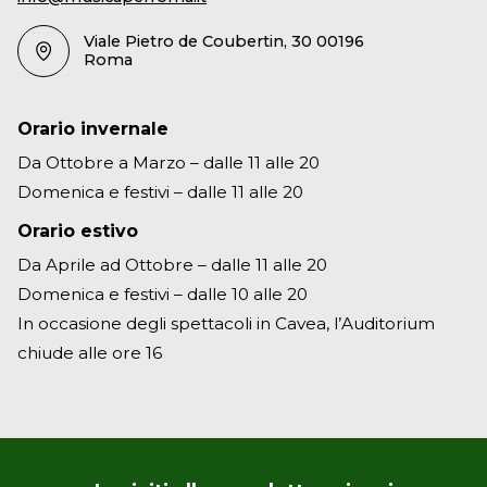
Viale Pietro de Coubertin, 30 00196
Roma
Orario invernale
Da Ottobre a Marzo – dalle 11 alle 20
Domenica e festivi – dalle 11 alle 20
Orario estivo
Da Aprile ad Ottobre – dalle 11 alle 20
Domenica e festivi – dalle 10 alle 20
In occasione degli spettacoli in Cavea, l’Auditorium
chiude alle ore 16