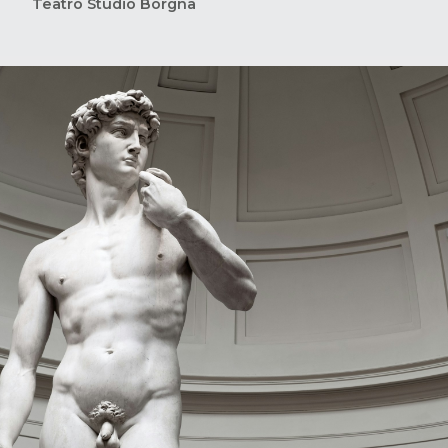
Teatro Studio Borgna