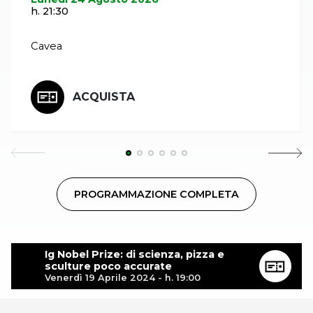
h. 21:30
Cavea
ACQUISTA
PROGRAMMAZIONE COMPLETA
Ig Nobel Prize: di scienza, pizza e
sculture poco accurate
Venerdì 19 Aprile 2024 - h. 19:00