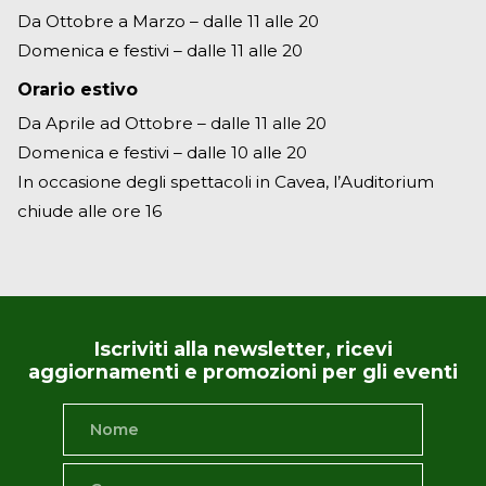
Da Ottobre a Marzo – dalle 11 alle 20
Domenica e festivi – dalle 11 alle 20
Orario estivo
Da Aprile ad Ottobre – dalle 11 alle 20
Domenica e festivi – dalle 10 alle 20
In occasione degli spettacoli in Cavea, l’Auditorium
chiude alle ore 16
Iscriviti alla newsletter, ricevi
aggiornamenti e promozioni per gli eventi