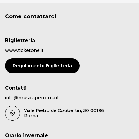
Come contattarci
Biglietteria
www.ticketone.it
Regolamento Biglietteria
Contatti
info@musicaperroma.it
Viale Pietro de Coubertin, 30 00196
Roma
Orario invernale