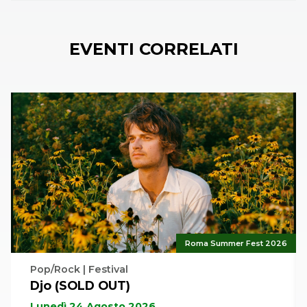
EVENTI CORRELATI
Roma Summer Fest 2026
Pop/Rock | Festival
Djo (SOLD OUT)
Lunedì 24 Agosto 2026