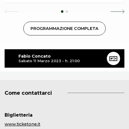
PROGRAMMAZIONE COMPLETA
Fabio Concato
Sabato 11 Marzo 2023 - h. 21:00
Come contattarci
Biglietteria
www.ticketone.it