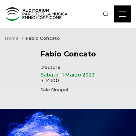
Home
Fabio Concato
Fabio Concato
D'autore
Sabato 11 Marzo 2023
h. 21:00
Sala Sinopoli