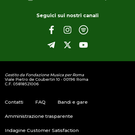
Seguici sui nostri canali
Gestito da Fondazione Musica per Roma
Viale Pietro de Coubertin 10 - 00196 Roma
C.F. 05818521006
Contatti
FAQ
Bandi e gare
Amministrazione trasparente
Indagine Customer Satisfaction