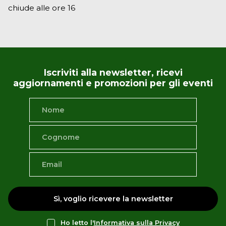
chiude alle ore 16
Iscriviti alla newsletter, ricevi
aggiornamenti e promozioni per gli eventi
Sì, voglio ricevere la newsletter
Ho letto l'
Informativa sulla Privacy