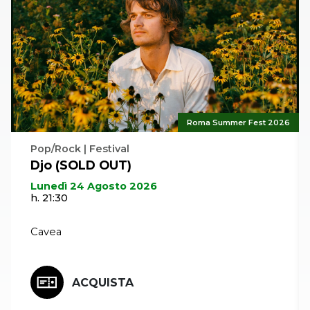
Roma Summer Fest 2026
Pop/Rock | Festival
Djo (SOLD OUT)
Lunedì 24 Agosto 2026
h. 21:30
Cavea
ACQUISTA