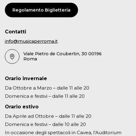
Regolamento Biglietteria
Contatti
info@musicaperroma.it
Viale Pietro de Coubertin, 30 00196
Roma
Orario invernale
Da Ottobre a Marzo – dalle 11 alle 20
Domenica e festivi – dalle 11 alle 20
Orario estivo
Da Aprile ad Ottobre – dalle 11 alle 20
Domenica e festivi – dalle 10 alle 20
In occasione degli spettacoli in Cavea, l’Auditorium