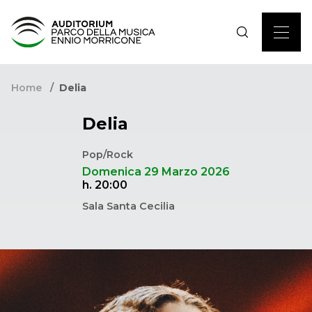
Home
Delia
Delia
Pop/Rock
Domenica 29 Marzo 2026
h. 20:00
Sala Santa Cecilia