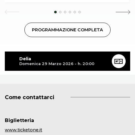
PROGRAMMAZIONE COMPLETA
Delia
Domenica 29 Marzo 2026 - h. 20:00
Come contattarci
Biglietteria
www.ticketone.it