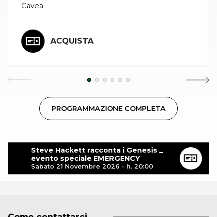
Cavea
ACQUISTA
PROGRAMMAZIONE COMPLETA
Steve Hackett racconta i Genesis _
evento speciale EMERGENCY
Sabato 21 Novembre 2026 - h. 20:00
Come contattarci