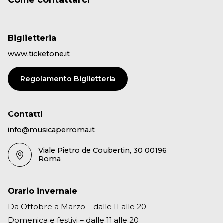
Biglietteria
www.ticketone.it
Regolamento Biglietteria
Contatti
info@musicaperroma.it
Viale Pietro de Coubertin, 30 00196
Roma
Orario invernale
Da Ottobre a Marzo – dalle 11 alle 20
Domenica e festivi – dalle 11 alle 20