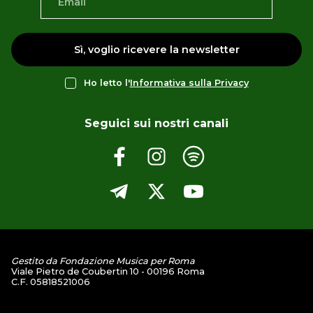
Sì, voglio ricevere la newsletter
Ho letto l'
Informativa sulla Privacy
Seguici sui nostri canali
Gestito da Fondazione Musica per Roma
Viale Pietro de Coubertin 10 - 00196 Roma
C.F. 05818521006