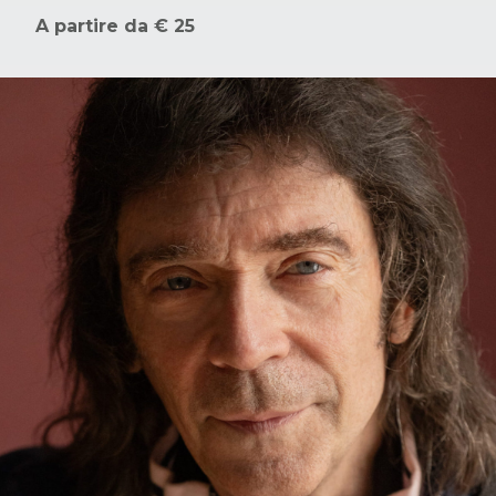
A partire da € 25