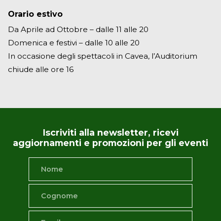
Orario estivo
Da Aprile ad Ottobre – dalle 11 alle 20
Domenica e festivi – dalle 10 alle 20
In occasione degli spettacoli in Cavea, l’Auditorium
chiude alle ore 16
Iscriviti alla newsletter, ricevi
aggiornamenti e promozioni per gli eventi