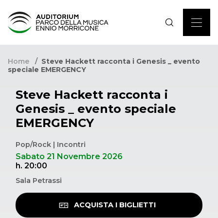
Home
Steve Hackett racconta i Genesis _ evento
speciale EMERGENCY
Steve Hackett racconta i
Genesis _ evento speciale
EMERGENCY
Pop/Rock | Incontri
Sabato 21 Novembre 2026
h. 20:00
Sala Petrassi
ACQUISTA I BIGLIETTI