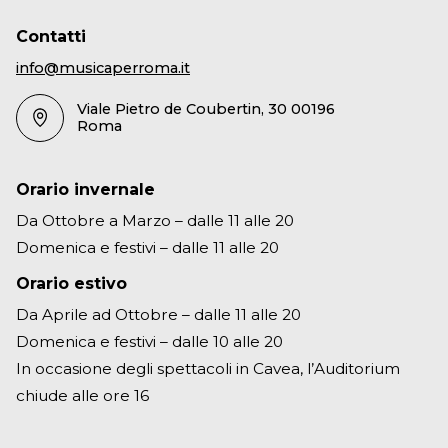
Contatti
info@musicaperroma.it
Viale Pietro de Coubertin, 30 00196
Roma
Orario invernale
Da Ottobre a Marzo – dalle 11 alle 20
Domenica e festivi – dalle 11 alle 20
Orario estivo
Da Aprile ad Ottobre – dalle 11 alle 20
Domenica e festivi – dalle 10 alle 20
In occasione degli spettacoli in Cavea, l’Auditorium
chiude alle ore 16