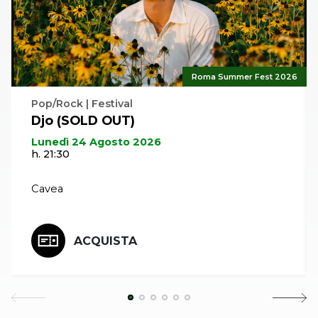
Roma Summer Fest 2026
Pop/Rock | Festival
Djo (SOLD OUT)
Lunedì 24 Agosto 2026
h. 21:30
Cavea
ACQUISTA