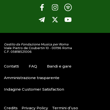
Gestito da Fondazione Musica per Roma
Viale Pietro de Coubertin 10 - 00196 Roma
C.F. 05818521006
Contatti
FAQ
Bandi e gare
Amministrazione trasparente
Indagine Customer Satisfaction
Credits
Privacy Policy
Termini d’uso