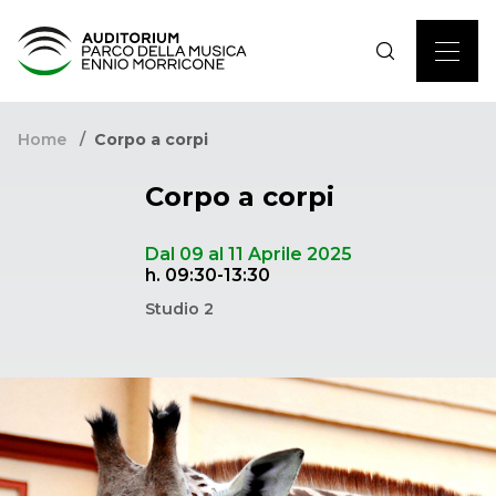
Home
Corpo a corpi
Corpo a corpi
Dal 09 al 11 Aprile 2025
h. 09:30-13:30
Studio 2