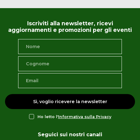
Iscriviti alla newsletter, ricevi
aggiornamenti e promozioni per gli eventi
Sì, voglio ricevere la newsletter
Ho letto l'
Informativa sulla Privacy
Seguici sui nostri canali