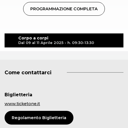
PROGRAMMAZIONE COMPLETA
Corpo a corpi
Dal 09 al 11 Aprile 2025 - h. 09:30-13:30
Come contattarci
Biglietteria
www.ticketone.it
Regolamento Biglietteria