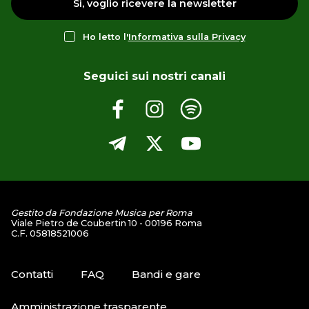
Sì, voglio ricevere la newsletter
Ho letto l'
Informativa sulla Privacy
Seguici sui nostri canali
Gestito da Fondazione Musica per Roma
Viale Pietro de Coubertin 10 - 00196 Roma
C.F. 05818521006
Contatti
FAQ
Bandi e gare
Amministrazione trasparente