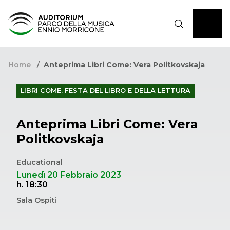
Home
Anteprima Libri Come: Vera Politkovskaja
LIBRI COME. FESTA DEL LIBRO E DELLA LETTURA
Anteprima Libri Come: Vera
Politkovskaja
Educational
Lunedì 20 Febbraio 2023
h. 18:30
Sala Ospiti