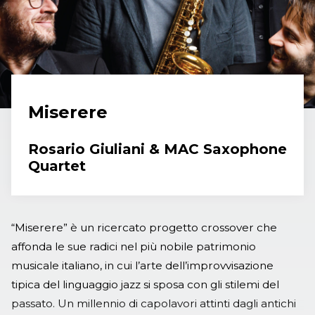
Miserere
Rosario Giuliani & MAC Saxophone
Quartet
“Miserere” è un ricercato progetto crossover che
affonda le sue radici nel più nobile patrimonio
musicale italiano, in cui l’arte dell’improvvisazione
tipica del linguaggio jazz si sposa con gli stilemi del
passato. Un millennio di capolavori attinti dagli antichi