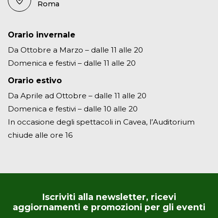
Roma
Orario invernale
Da Ottobre a Marzo – dalle 11 alle 20
Domenica e festivi – dalle 11 alle 20
Orario estivo
Da Aprile ad Ottobre – dalle 11 alle 20
Domenica e festivi – dalle 10 alle 20
In occasione degli spettacoli in Cavea, l’Auditorium
chiude alle ore 16
Iscriviti alla newsletter, ricevi
aggiornamenti e promozioni per gli eventi