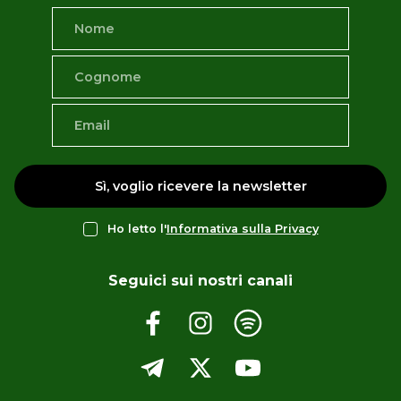
Sì, voglio ricevere la newsletter
Ho letto l'
Informativa sulla Privacy
Seguici sui nostri canali