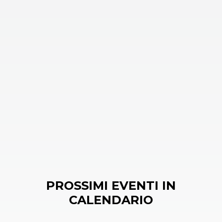
PROSSIMI EVENTI IN
CALENDARIO