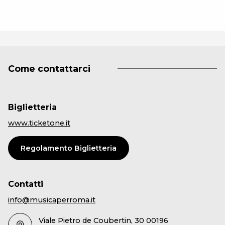
Come contattarci
Biglietteria
www.ticketone.it
Regolamento Biglietteria
Contatti
info@musicaperroma.it
Viale Pietro de Coubertin, 30 00196