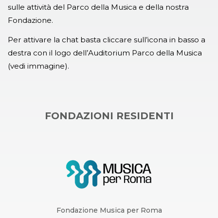
sulle attività del Parco della Musica e della nostra
Fondazione.
Per attivare la chat basta cliccare sull’icona in basso a
destra con il logo dell’Auditorium Parco della Musica
(vedi immagine).
FONDAZIONI RESIDENTI
Fondazione Musica per Roma