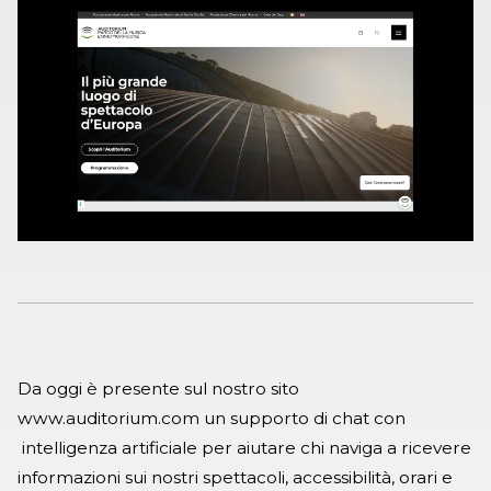
Da oggi è presente sul nostro sito
www.auditorium.com un supporto di chat con
intelligenza artificiale per aiutare chi naviga a ricevere
informazioni sui nostri spettacoli, accessibilità, orari e