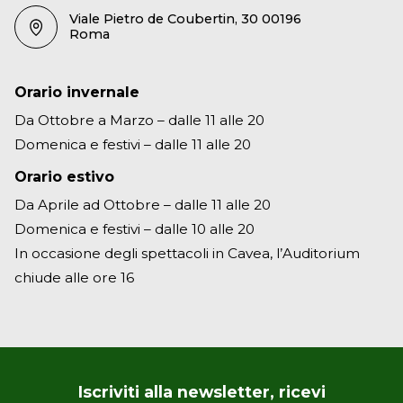
Viale Pietro de Coubertin, 30 00196
Roma
Orario invernale
Da Ottobre a Marzo – dalle 11 alle 20
Domenica e festivi – dalle 11 alle 20
Orario estivo
Da Aprile ad Ottobre – dalle 11 alle 20
Domenica e festivi – dalle 10 alle 20
In occasione degli spettacoli in Cavea, l’Auditorium
chiude alle ore 16
Iscriviti alla newsletter, ricevi