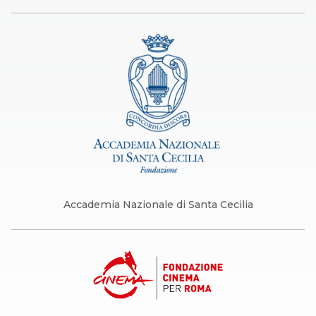
Accademia Nazionale di Santa Cecilia