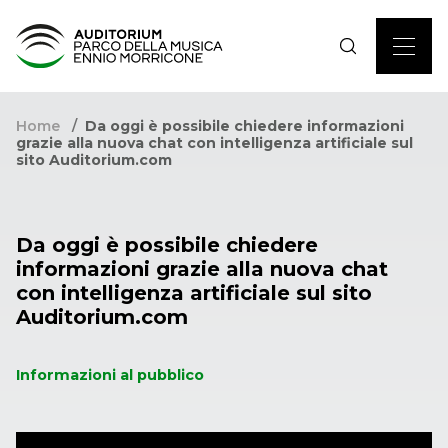
Home
Da oggi è possibile chiedere informazioni
grazie alla nuova chat con intelligenza artificiale sul
sito Auditorium.com
Da oggi è possibile chiedere
informazioni grazie alla nuova chat
con intelligenza artificiale sul sito
Auditorium.com
Informazioni al pubblico