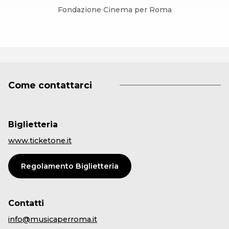
Fondazione Cinema per Roma
Come contattarci
Biglietteria
www.ticketone.it
Regolamento Biglietteria
Contatti
info@musicaperroma.it