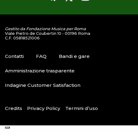
Gestito da Fondazione Musica per Roma
Viale Pietro de Coubertin 10 - 00196 Roma
C.F. 05818521006
Contatti
FAQ
Bandi e gare
Amministrazione trasparente
Indagine Customer Satisfaction
Credits
Privacy Policy
Termini d’uso