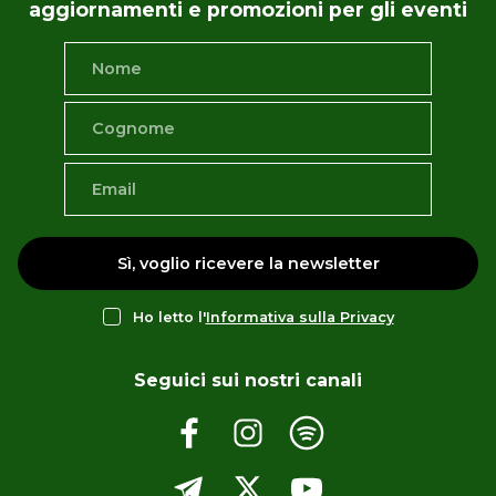
aggiornamenti e promozioni per gli eventi
Sì, voglio ricevere la newsletter
Ho letto l'
Informativa sulla Privacy
Seguici sui nostri canali