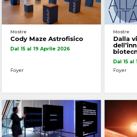
Mostre
Mostre
Cody Maze Astrofisico
Dalla vi
dell’in
Dal 15 al 19 Aprile 2026
biotec
Dal 15 al
Foyer
Foyer