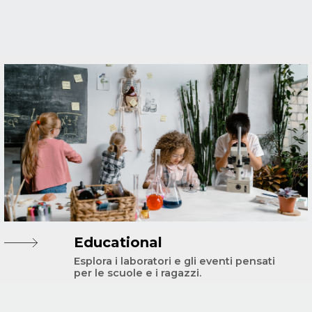
Educational
Esplora i laboratori e gli eventi pensati
per le scuole e i ragazzi.