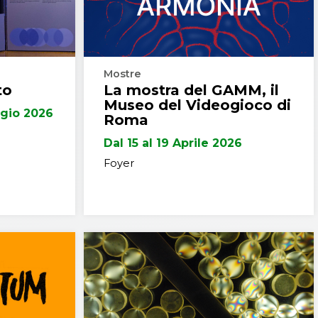
Mostre
to
La mostra del GAMM, il
Museo del Videogioco di
ggio 2026
Roma
Dal 15 al 19 Aprile 2026
Foyer