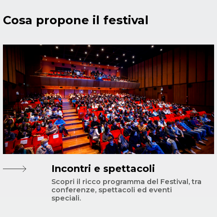
Cosa propone il festival
Incontri e spettacoli
Scopri il ricco programma del Festival, tra
conferenze, spettacoli ed eventi
speciali.