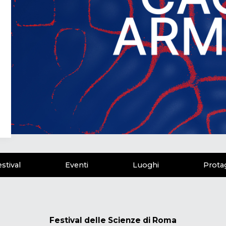
stival
Eventi
Luoghi
Prota
Festival delle Scienze di Roma