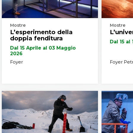
Mostre
Mostre
L’esperimento della
L’unive
doppia fenditura
Dal 15 al
Dal 15 Aprile al 03 Maggio
2026
Foyer
Foyer Petr