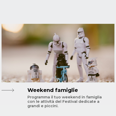
Weekend famiglie
Programma il tuo weekend in famiglia
con le attività del Festival dedicate a
grandi e piccini.