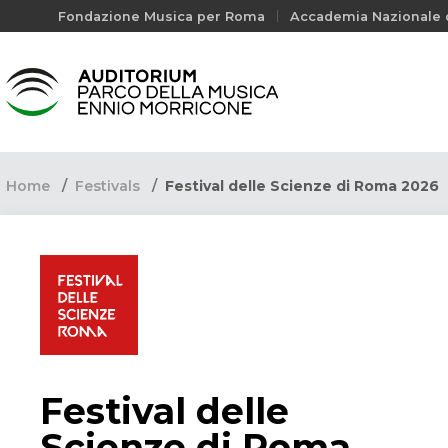
Fondazione Musica per Roma
Accademia Nazionale d
Home
Festivals
Festival delle Scienze di Roma 2026
Festival delle
Scienze di Roma