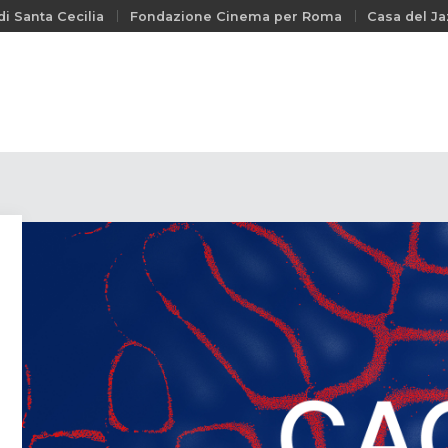
i Santa Cecilia
Fondazione Cinema per Roma
Casa del Ja