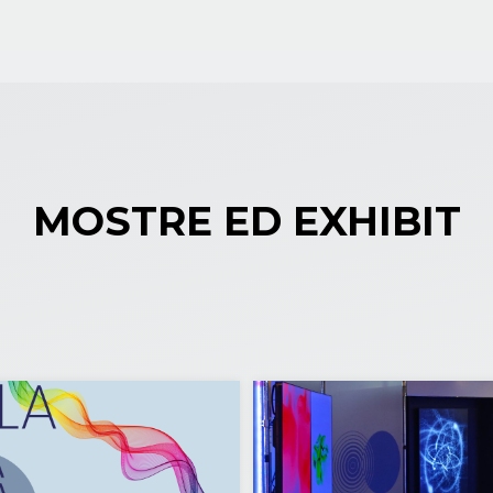
MOSTRE ED EXHIBIT