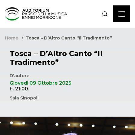
Home
Tosca – D’Altro Canto “Il Tradimento”
Tosca – D’Altro Canto “Il
Tradimento”
D'autore
Giovedì 09 Ottobre 2025
h. 21:00
Sala Sinopoli