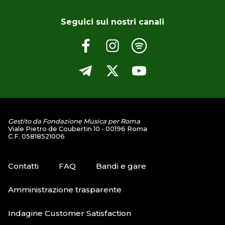
produzione Don Chisciotte e Do7 Factory.
Seguici sui nostri canali
Gestito da Fondazione Musica per Roma
Viale Pietro de Coubertin 10 - 00196 Roma
C.F. 05818521006
Contatti
FAQ
Bandi e gare
Amministrazione trasparente
Indagine Customer Satisfaction