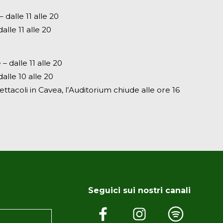
dalle 11 alle 20
alle 11 alle 20
– dalle 11 alle 20
alle 10 alle 20
ettacoli in Cavea, l’Auditorium chiude alle ore 16
Seguici sui nostri canali