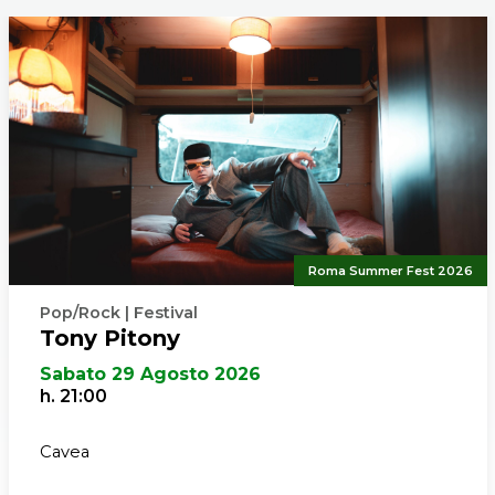
Roma Summer Fest 2026
Pop/Rock | Festival
Tony Pitony
Sabato 29 Agosto 2026
h. 21:00
Cavea