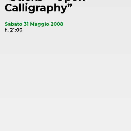
Calligraphy”
Sabato 31 Maggio 2008
h. 21:00