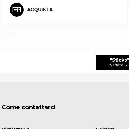
ACQUISTA
“Sticks
Sabato 31
Come contattarci