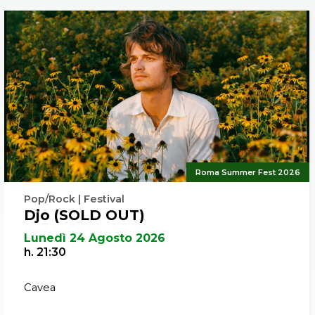
Roma Summer Fest 2026
Pop/Rock | Festival
Djo (SOLD OUT)
Lunedì 24 Agosto 2026
h. 21:30
Cavea