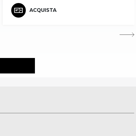
ACQUISTA