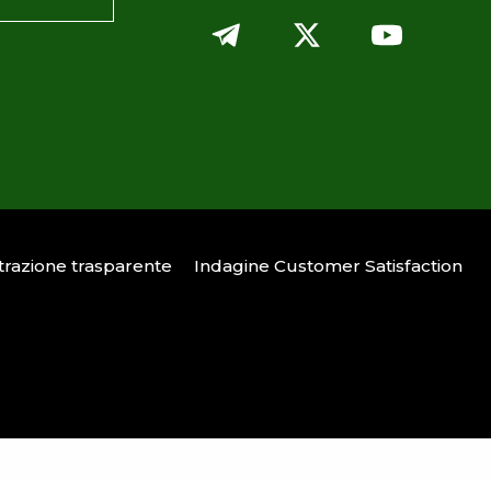
razione trasparente
Indagine Customer Satisfaction