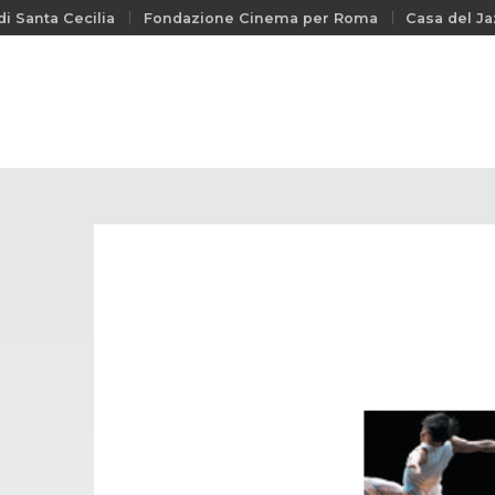
i Santa Cecilia
Fondazione Cinema per Roma
Casa del Ja