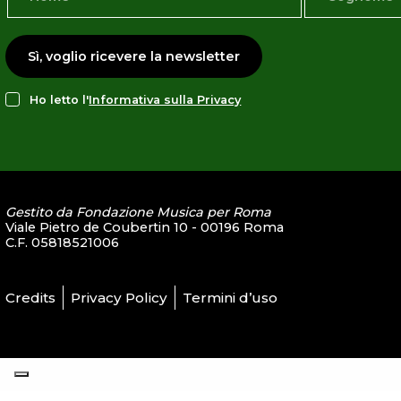
Sì, voglio ricevere la newsletter
Ho letto l'
Informativa sulla Privacy
Gestito da Fondazione Musica per Roma
Viale Pietro de Coubertin 10 - 00196 Roma
C.F. 05818521006
Credits
Privacy Policy
Termini d’uso