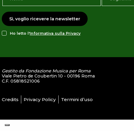
Sì, voglio ricevere la newsletter
Ho letto l'
Informativa sulla Privacy
Gestito da Fondazione Musica per Roma
Viale Pietro de Coubertin 10 - 00196 Roma
C.F. 05818521006
Credits
Privacy Policy
Termini d’uso