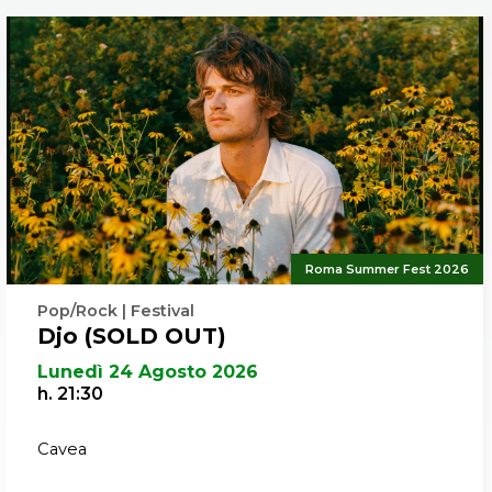
Roma Summer Fest 2026
Pop/Rock | Festival
Djo (SOLD OUT)
Lunedì 24 Agosto 2026
h. 21:30
Cavea