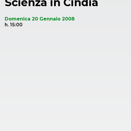
Scienza in Cindia
Domenica 20 Gennaio 2008
h. 15:00