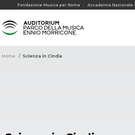
Fondazione Musica per Roma
Accademia Nazionale d
Home
Scienza in Cindia