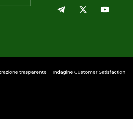
razione trasparente
Indagine Customer Satisfaction