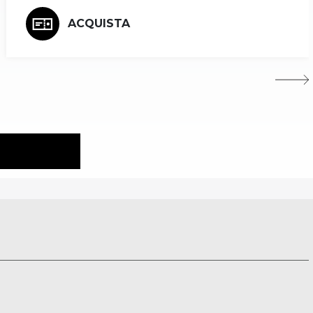
ACQUISTA