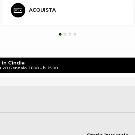
ACQUISTA
 in Cindia
20 Gennaio 2008 - h. 15:00