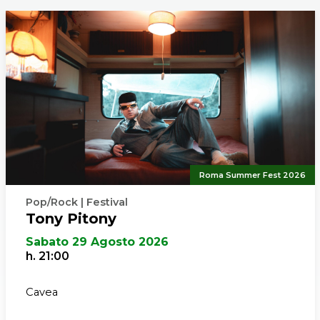
Roma Summer Fest 2026
Pop/Rock | Festival
Tony Pitony
Sabato 29 Agosto 2026
h. 21:00
Cavea