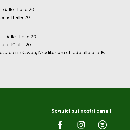
dalle 11 alle 20
alle 11 alle 20
– dalle 11 alle 20
alle 10 alle 20
ettacoli in Cavea, l’Auditorium chiude alle ore 16
Seguici sui nostri canali