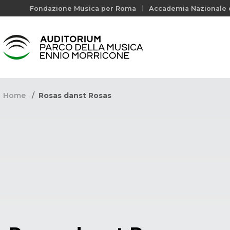
Fondazione Musica per Roma
Accademia Nazionale d
Home
Rosas danst Rosas