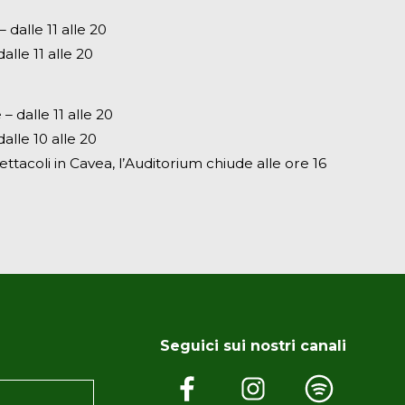
dalle 11 alle 20
alle 11 alle 20
– dalle 11 alle 20
alle 10 alle 20
ettacoli in Cavea, l’Auditorium chiude alle ore 16
Seguici sui nostri canali