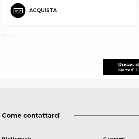
ACQUISTA
Rosas d
Martedì 1
Come contattarci