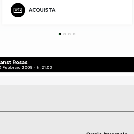
ACQUISTA
anst Rosas
0 Febbraio 2009 - h. 21:00