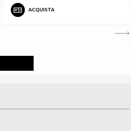
ACQUISTA