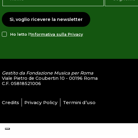
Sì, voglio ricevere la newsletter
Ho letto l'
Informativa sulla Privacy
Gestito da Fondazione Musica per Roma
Viale Pietro de Coubertin 10 - 00196 Roma
C.F. 05818521006
Credits
Privacy Policy
Termini d’uso