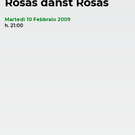
Rosas danst Rosas
Martedì 10 Febbraio 2009
h. 21:00