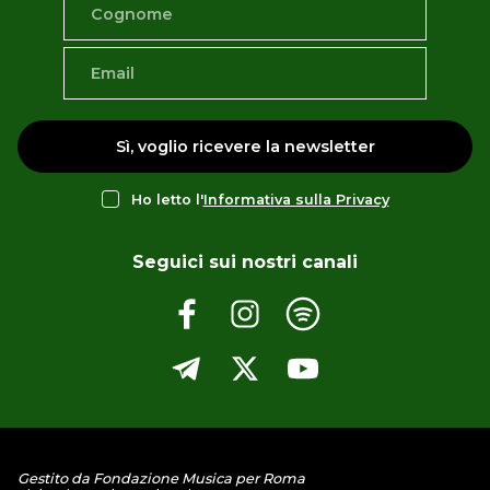
Sì, voglio ricevere la newsletter
Ho letto l'
Informativa sulla Privacy
Seguici sui nostri canali
Gestito da Fondazione Musica per Roma