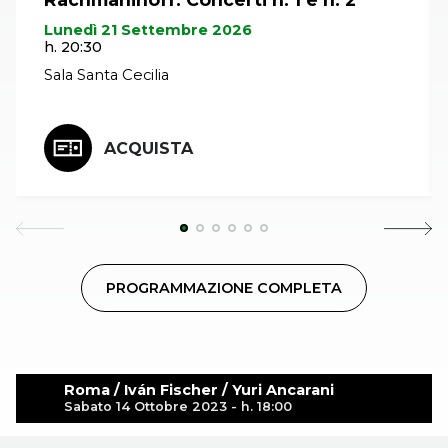
Lunedì 21 Settembre 2026
h. 20:30
Sala Santa Cecilia
ACQUISTA
PROGRAMMAZIONE COMPLETA
Roma / Iván Fischer / Yuri Ancarani
Sabato 14 Ottobre 2023 - h. 18:00