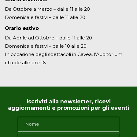
Da Ottobre a Marzo – dalle 11 alle 20
Domenica e festivi – dalle 11 alle 20
Orario estivo
Da Aprile ad Ottobre – dalle 11 alle 20
Domenica e festivi – dalle 10 alle 20
In occasione degli spettacoli in Cavea, l’Auditorium
chiude alle ore 16
Iscriviti alla newsletter, ricevi
aggiornamenti e promozioni per gli eventi