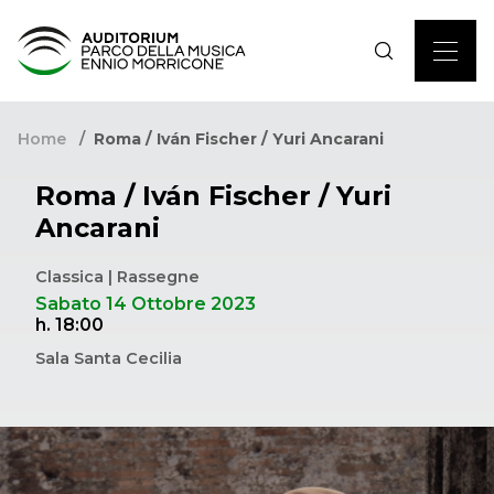
Home
Roma / Iván Fischer / Yuri Ancarani
Roma / Iván Fischer / Yuri
Ancarani
Classica | Rassegne
Sabato 14 Ottobre 2023
h. 18:00
Sala Santa Cecilia