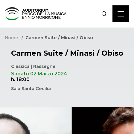
Home
Carmen Suite / Minasi / Obiso
Carmen Suite / Minasi / Obiso
Classica | Rassegne
Sabato 02 Marzo 2024
h. 18:00
Sala Santa Cecilia