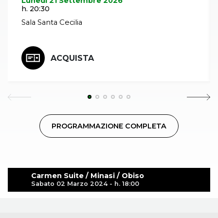
Lunedì 21 Settembre 2026
h. 20:30
Sala Santa Cecilia
ACQUISTA
PROGRAMMAZIONE COMPLETA
Carmen Suite / Minasi / Obiso
Sabato 02 Marzo 2024 - h. 18:00