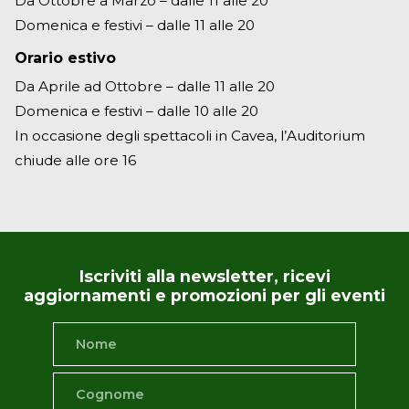
Da Ottobre a Marzo – dalle 11 alle 20
Domenica e festivi – dalle 11 alle 20
Orario estivo
Da Aprile ad Ottobre – dalle 11 alle 20
Domenica e festivi – dalle 10 alle 20
In occasione degli spettacoli in Cavea, l’Auditorium
chiude alle ore 16
Iscriviti alla newsletter, ricevi
aggiornamenti e promozioni per gli eventi