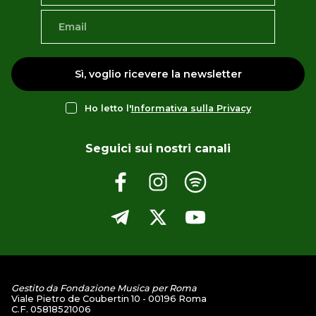
Sì, voglio ricevere la newsletter
Ho letto l'
Informativa sulla Privacy
Seguici sui nostri canali
Gestito da Fondazione Musica per Roma
Viale Pietro de Coubertin 10 - 00196 Roma
C.F. 05818521006