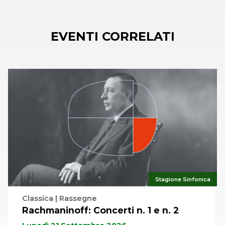
EVENTI CORRELATI
Stagione Sinfonica
Classica | Rassegne
Rachmaninoff: Concerti n. 1 e n. 2