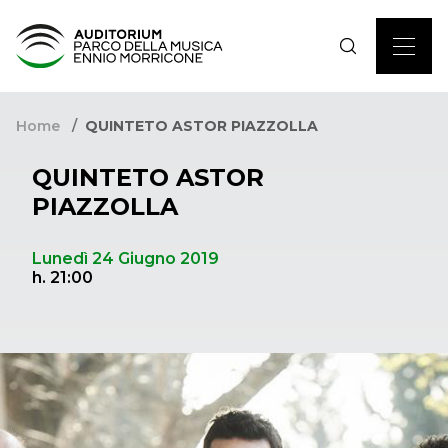
Home
QUINTETO ASTOR PIAZZOLLA
QUINTETO ASTOR
PIAZZOLLA
Lunedì 24 Giugno 2019
h. 21:00