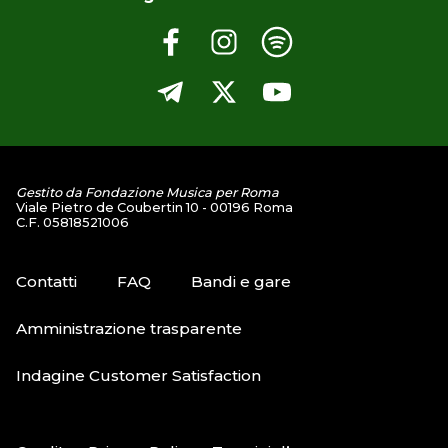
Gestito da Fondazione Musica per Roma
Viale Pietro de Coubertin 10 - 00196 Roma
C.F. 05818521006
Contatti
FAQ
Bandi e gare
Amministrazione trasparente
Indagine Customer Satisfaction