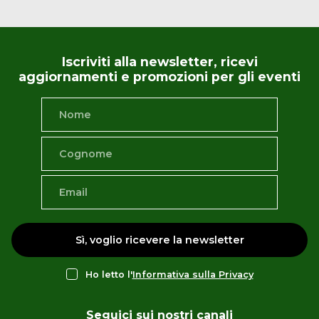
Iscriviti alla newsletter, ricevi
aggiornamenti e promozioni per gli eventi
Sì, voglio ricevere la newsletter
Ho letto l'
Informativa sulla Privacy
Seguici sui nostri canali