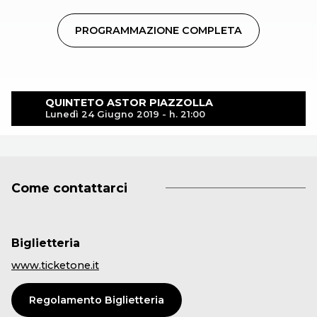
PROGRAMMAZIONE COMPLETA
QUINTETO ASTOR PIAZZOLLA
Lunedì 24 Giugno 2019 - h. 21:00
Come contattarci
Biglietteria
www.ticketone.it
Regolamento Biglietteria