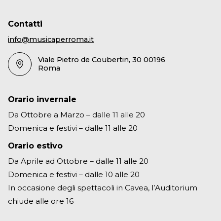
Contatti
info@musicaperroma.it
Viale Pietro de Coubertin, 30 00196
Roma
Orario invernale
Da Ottobre a Marzo – dalle 11 alle 20
Domenica e festivi – dalle 11 alle 20
Orario estivo
Da Aprile ad Ottobre – dalle 11 alle 20
Domenica e festivi – dalle 10 alle 20
In occasione degli spettacoli in Cavea, l’Auditorium
chiude alle ore 16