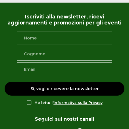
Iscriviti alla newsletter, ricevi
aggiornamenti e promozioni per gli eventi
Sì, voglio ricevere la newsletter
Ho letto l'
Informativa sulla Privacy
Seguici sui nostri canali