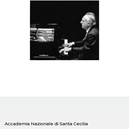
Accademia Nazionale di Santa Cecilia