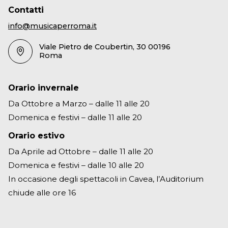
Contatti
info@musicaperroma.it
Viale Pietro de Coubertin, 30 00196
Roma
Orario invernale
Da Ottobre a Marzo – dalle 11 alle 20
Domenica e festivi – dalle 11 alle 20
Orario estivo
Da Aprile ad Ottobre – dalle 11 alle 20
Domenica e festivi – dalle 10 alle 20
In occasione degli spettacoli in Cavea, l’Auditorium
chiude alle ore 16