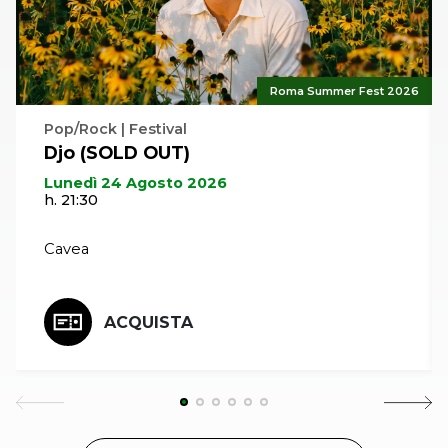
Roma Summer Fest 2026
Pop/Rock | Festival
Djo (SOLD OUT)
Lunedì 24 Agosto 2026
h. 21:30
Cavea
ACQUISTA