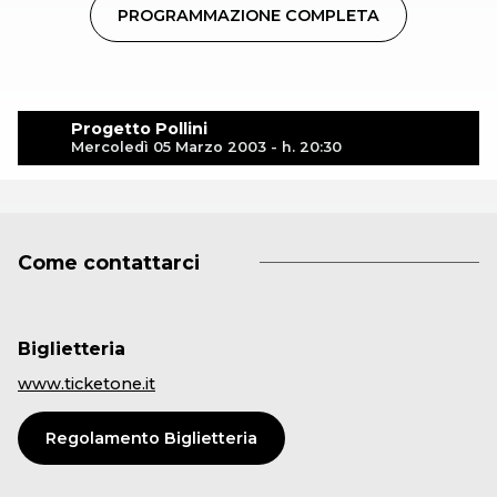
PROGRAMMAZIONE COMPLETA
Progetto Pollini
Mercoledì 05 Marzo 2003 - h. 20:30
Come contattarci
Biglietteria
www.ticketone.it
Regolamento Biglietteria