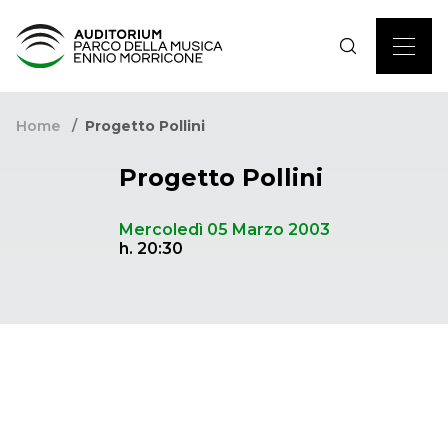
Home
Progetto Pollini
Progetto Pollini
Mercoledì 05 Marzo 2003
h. 20:30