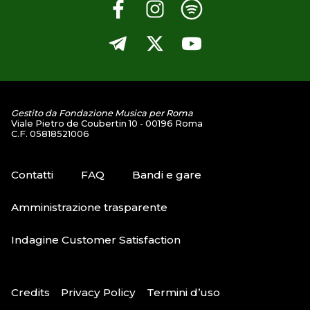
Gestito da Fondazione Musica per Roma
Viale Pietro de Coubertin 10 - 00196 Roma
C.F. 05818521006
Contatti
FAQ
Bandi e gare
Amministrazione trasparente
Indagine Customer Satisfaction
Credits
Privacy Policy
Termini d’uso