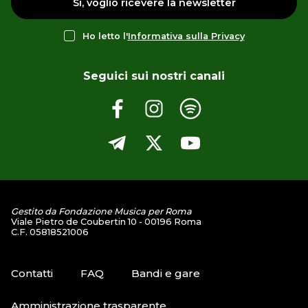
Sì, voglio ricevere la newsletter
Ho letto l'
Informativa sulla Privacy
Seguici sui nostri canali
Gestito da Fondazione Musica per Roma
Viale Pietro de Coubertin 10 - 00196 Roma
C.F. 05818521006
Contatti
FAQ
Bandi e gare
Amministrazione trasparente