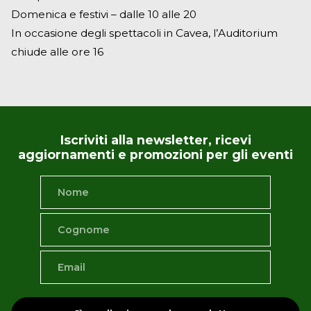
Domenica e festivi – dalle 10 alle 20
In occasione degli spettacoli in Cavea, l’Auditorium
chiude alle ore 16
Iscriviti alla newsletter, ricevi
aggiornamenti e promozioni per gli eventi