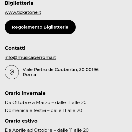
Biglietteria
www.ticketone.it
Regolamento Biglietteria
Contatti
info@musicaperroma.it
Viale Pietro de Coubertin, 30 00196
Roma
Orario invernale
Da Ottobre a Marzo – dalle 11 alle 20
Domenica e festivi – dalle 11 alle 20
Orario estivo
Da Aprile ad Ottobre – dalle 11 alle 20