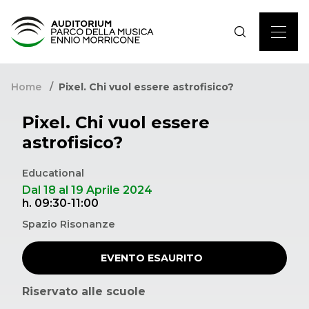
Home
Pixel. Chi vuol essere astrofisico?
Pixel. Chi vuol essere
astrofisico?
Educational
Dal 18 al 19 Aprile 2024
h. 09:30-11:00
Spazio Risonanze
EVENTO ESAURITO
Riservato alle scuole