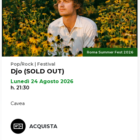
Roma Summer Fest 2026
Pop/Rock | Festival
Djo (SOLD OUT)
Lunedì 24 Agosto 2026
h. 21:30
Cavea
ACQUISTA