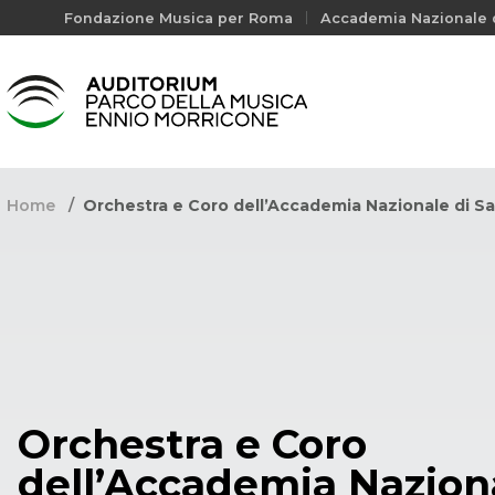
Fondazione Musica per Roma
Accademia Nazionale d
Home
Orchestra e Coro dell’Accademia Nazionale di S
Orchestra e Coro
dell’Accademia Nazion