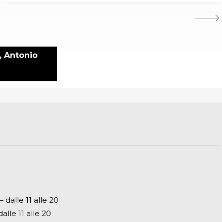
, Antonio
dalle 11 alle 20
alle 11 alle 20