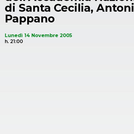
di Santa Cecilia, Anton
Pappano
Lunedì 14 Novembre 2005
h. 21:00