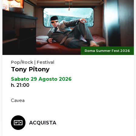
Roma Summer Fest 2026
Pop/Rock | Festival
Tony Pitony
Sabato 29 Agosto 2026
h. 21:00
Cavea
ACQUISTA