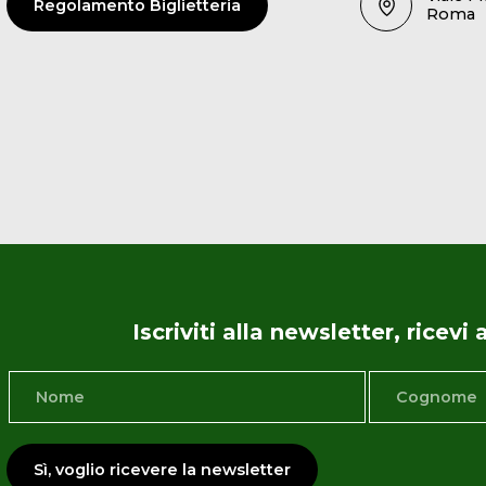
Regolamento Biglietteria
Roma
Iscriviti alla newsletter, ricev
Sì, voglio ricevere la newsletter