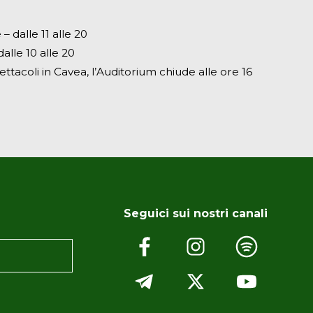
– dalle 11 alle 20
alle 10 alle 20
ettacoli in Cavea, l’Auditorium chiude alle ore 16
Seguici sui nostri canali