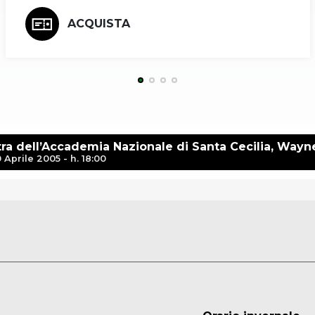
ACQUISTA
ra dell’Accademia Nazionale di Santa Cecilia, Wayn
 Aprile 2005 - h. 18:00