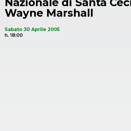
Nazionale di Santa Ceci
Wayne Marshall
Sabato 30 Aprile 2005
h. 18:00