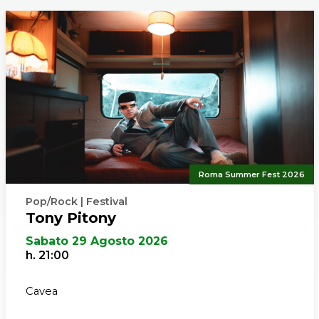
Roma Summer Fest 2026
Pop/Rock | Festival
Tony Pitony
Sabato 29 Agosto 2026
h. 21:00
Cavea