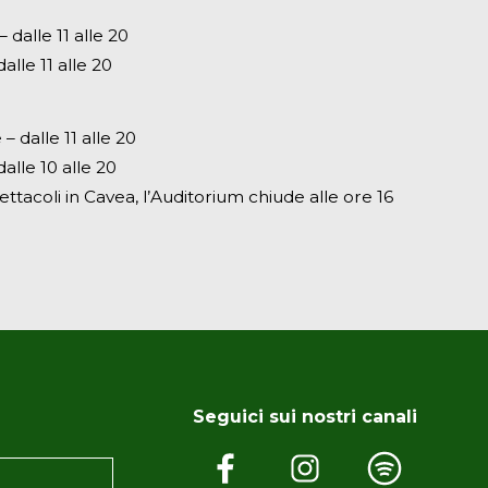
dalle 11 alle 20
alle 11 alle 20
– dalle 11 alle 20
alle 10 alle 20
ettacoli in Cavea, l’Auditorium chiude alle ore 16
Seguici sui nostri canali