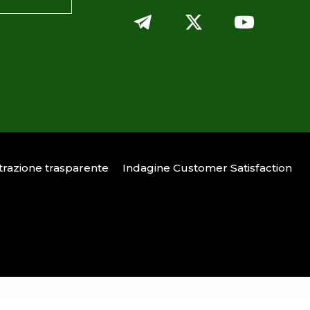
razione trasparente
Indagine Customer Satisfaction