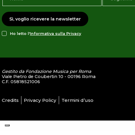
Sì, voglio ricevere la newsletter
Ho letto l'
Informativa sulla Privacy
Gestito da Fondazione Musica per Roma
Viale Pietro de Coubertin 10 - 00196 Roma
C.F. 05818521006
Credits
Privacy Policy
Termini d’uso