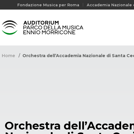
Fondazione Musica per Roma
Accademia Nazionale d
Home
Orchestra dell’Accademia Nazionale di Santa Cec
Orchestra dell’Accade