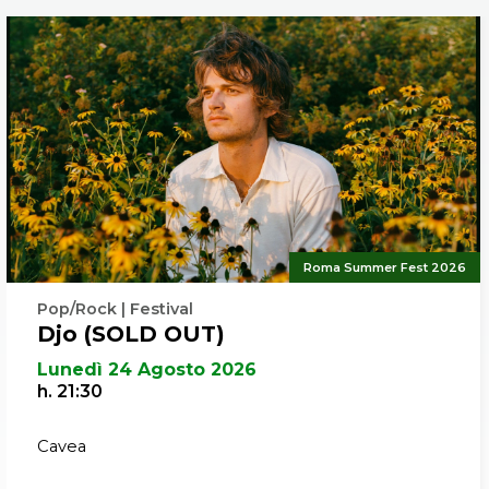
Roma Summer Fest 2026
Pop/Rock | Festival
Djo (SOLD OUT)
Lunedì 24 Agosto 2026
h. 21:30
Cavea