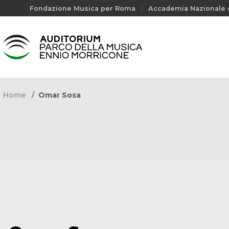
Fondazione Musica per Roma
Accademia Nazionale d
Home
Omar Sosa