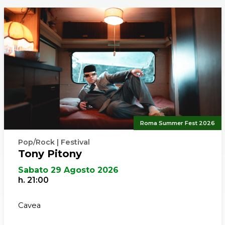
Roma Summer Fest 2026
Pop/Rock | Festival
Tony Pitony
Sabato 29 Agosto 2026
h. 21:00
Cavea