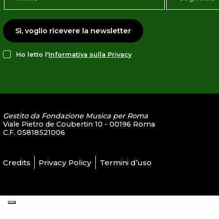
Sì, voglio ricevere la newsletter
Ho letto l'
Informativa sulla Privacy
Gestito da Fondazione Musica per Roma
Viale Pietro de Coubertin 10 - 00196 Roma
C.F. 05818521006
Credits
Privacy Policy
Termini d’uso