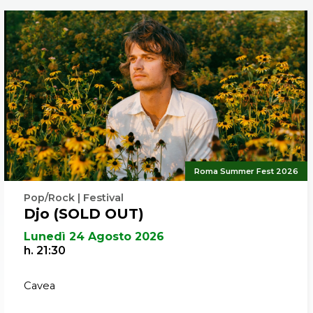
Roma Summer Fest 2026
Pop/Rock | Festival
Djo (SOLD OUT)
Lunedì 24 Agosto 2026
h. 21:30
Cavea