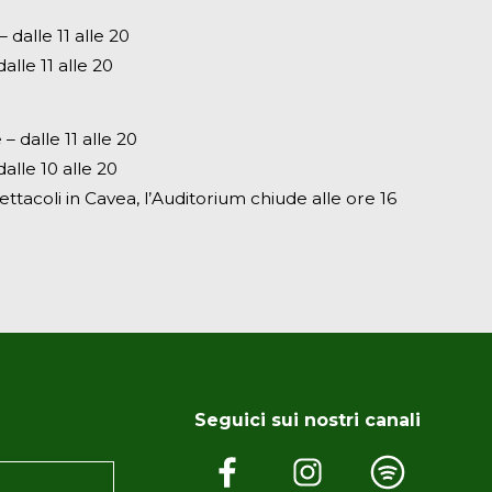
dalle 11 alle 20
alle 11 alle 20
– dalle 11 alle 20
alle 10 alle 20
ettacoli in Cavea, l’Auditorium chiude alle ore 16
Seguici sui nostri canali