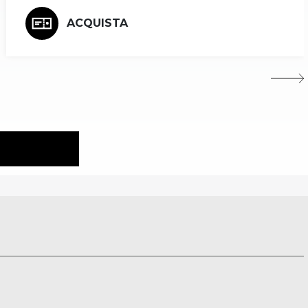
ACQUISTA