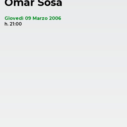
Omar Sosa
Giovedì 09 Marzo 2006
h. 21:00