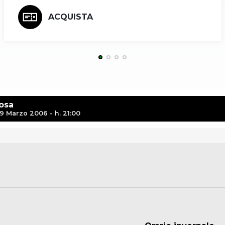
ACQUISTA
osa
9 Marzo 2006 - h. 21:00