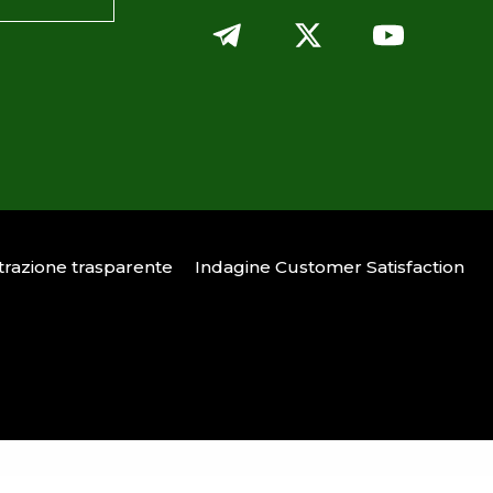
razione trasparente
Indagine Customer Satisfaction