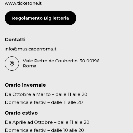
www.ticketone.it
Regolamento Biglietteria
Contatti
info@musicaperroma.it
Viale Pietro de Coubertin, 30 00196
Roma
Orario invernale
Da Ottobre a Marzo – dalle 11 alle 20
Domenica e festivi – dalle 11 alle 20
Orario estivo
Da Aprile ad Ottobre – dalle 11 alle 20
Domenica e festivi – dalle 10 alle 20