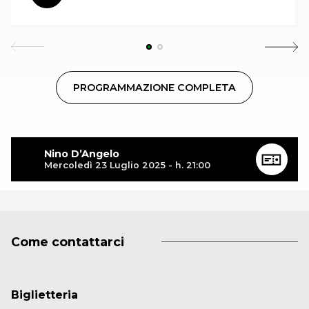
PROGRAMMAZIONE COMPLETA
Nino D’Angelo
Mercoledì 23 Luglio 2025 - h. 21:00
Come contattarci
Biglietteria