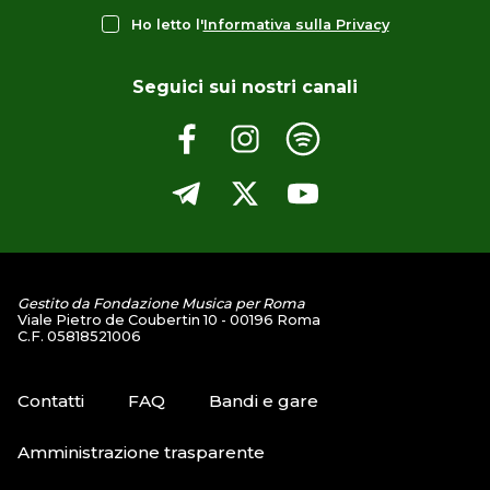
Ho letto l'
Informativa sulla Privacy
Seguici sui nostri canali
Gestito da Fondazione Musica per Roma
Viale Pietro de Coubertin 10 - 00196 Roma
C.F. 05818521006
Contatti
FAQ
Bandi e gare
Amministrazione trasparente