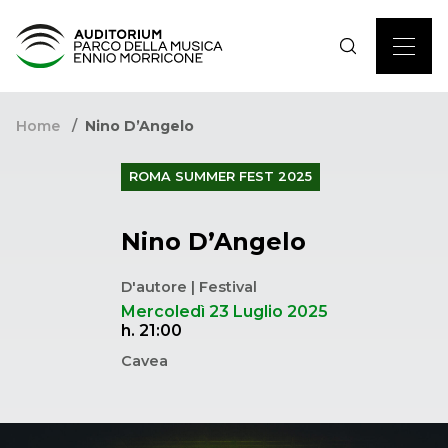
Home
Nino D’Angelo
ROMA SUMMER FEST 2025
Nino D’Angelo
D'autore | Festival
Mercoledì 23 Luglio 2025
h. 21:00
Cavea