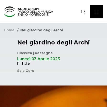
Home
Nel giardino degli Archi
Nel giardino degli Archi
Classica | Rassegne
Lunedì 03 Aprile 2023
h. 11:15
Sala Coro