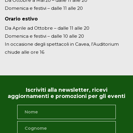
Da Ottobre a Marzo – dalle 11 alle 20
Domenica e festivi – dalle 11 alle 20
Orario estivo
Da Aprile ad Ottobre – dalle 11 alle 20
Domenica e festivi – dalle 10 alle 20
In occasione degli spettacoli in Cavea, l’Auditorium
chiude alle ore 16
Iscriviti alla newsletter, ricevi
aggiornamenti e promozioni per gli eventi