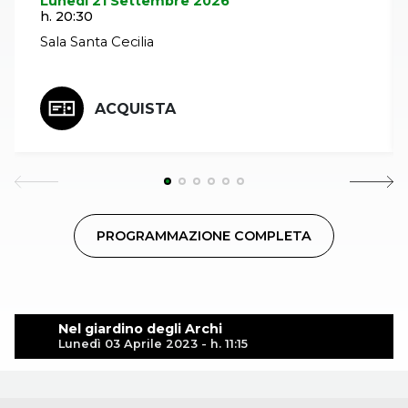
Lunedì 21 Settembre 2026
h. 20:30
Sala Santa Cecilia
ACQUISTA
PROGRAMMAZIONE COMPLETA
Nel giardino degli Archi
Lunedì 03 Aprile 2023 - h. 11:15