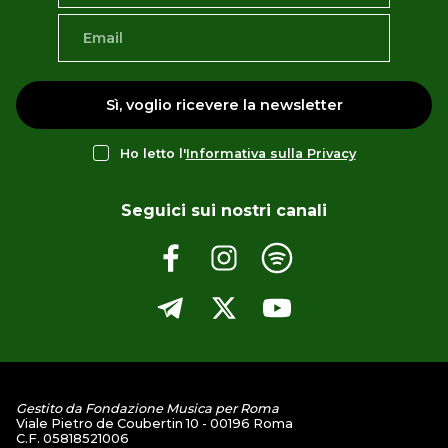
Sì, voglio ricevere la newsletter
Ho letto l'
Informativa sulla Privacy
Seguici sui nostri canali
Gestito da Fondazione Musica per Roma
Viale Pietro de Coubertin 10 - 00196 Roma
C.F. 05818521006