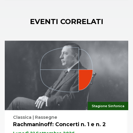
EVENTI CORRELATI
Stagione Sinfonica
Classica | Rassegne
Rachmaninoff: Concerti n. 1 e n. 2