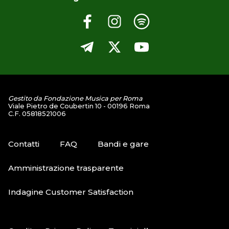
Gestito da Fondazione Musica per Roma
Viale Pietro de Coubertin 10 - 00196 Roma
C.F. 05818521006
Contatti
FAQ
Bandi e gare
Amministrazione trasparente
Indagine Customer Satisfaction