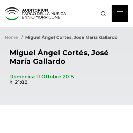
Home
Miguel Ángel Cortés, José María Gallardo
Miguel Ángel Cortés, José
María Gallardo
Domenica 11 Ottobre 2015
h. 21:00