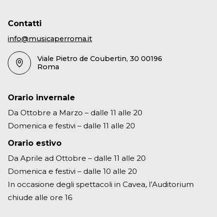
Contatti
info@musicaperroma.it
Viale Pietro de Coubertin, 30 00196
Roma
Orario invernale
Da Ottobre a Marzo – dalle 11 alle 20
Domenica e festivi – dalle 11 alle 20
Orario estivo
Da Aprile ad Ottobre – dalle 11 alle 20
Domenica e festivi – dalle 10 alle 20
In occasione degli spettacoli in Cavea, l’Auditorium
chiude alle ore 16