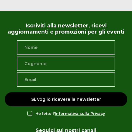
Iscriviti alla newsletter, ricevi
aggiornamenti e promozioni per gli eventi
Sì, voglio ricevere la newsletter
Ho letto l'
Informativa sulla Privacy
Seguici sui nostri canali