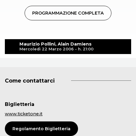
PROGRAMMAZIONE COMPLETA
Maurizio Pollini, Alain Damiens
Mercoledì 22 Marzo 2006 - h. 21:00
Come contattarci
Biglietteria
www.ticketone.it
Regolamento Biglietteria