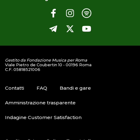
Gestito da Fondazione Musica per Roma
Viale Pietro de Coubertin 10 - 00196 Roma
C.F. 05818521006
Contatti
FAQ
Bandi e gare
Amministrazione trasparente
Indagine Customer Satisfaction