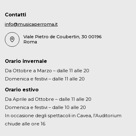
Contatti
info@musicaperroma.it
Viale Pietro de Coubertin, 30 00196
Roma
Orario invernale
Da Ottobre a Marzo – dalle 11 alle 20
Domenica e festivi – dalle 11 alle 20
Orario estivo
Da Aprile ad Ottobre – dalle 11 alle 20
Domenica e festivi – dalle 10 alle 20
In occasione degli spettacoli in Cavea, l’Auditorium
chiude alle ore 16