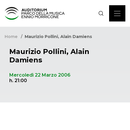
Home
Maurizio Pollini, Alain Damiens
Maurizio Pollini, Alain
Damiens
Mercoledì 22 Marzo 2006
h. 21:00