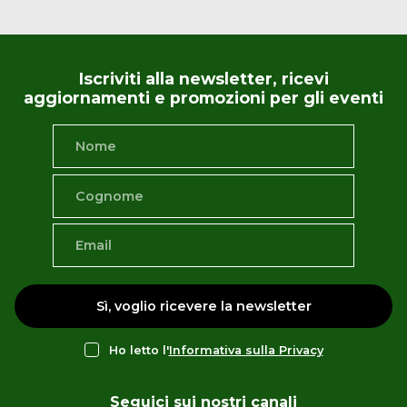
Iscriviti alla newsletter, ricevi
aggiornamenti e promozioni per gli eventi
Sì, voglio ricevere la newsletter
Ho letto l'
Informativa sulla Privacy
Seguici sui nostri canali