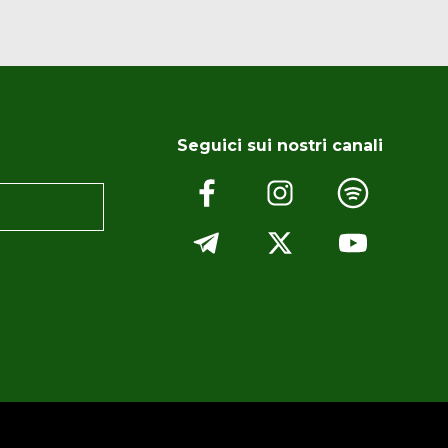
Seguici sui nostri canali