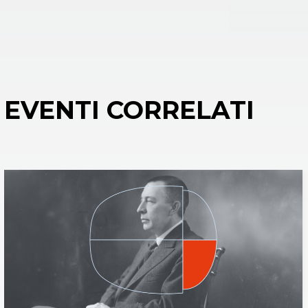
EVENTI CORRELATI