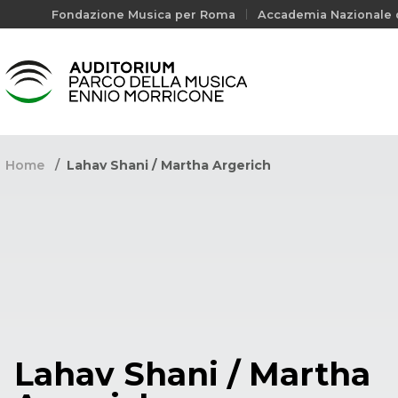
Fondazione Musica per Roma
Accademia Nazionale d
Home
Lahav Shani / Martha Argerich
Lahav Shani / Martha