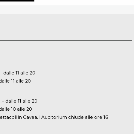
dalle 11 alle 20
alle 11 alle 20
– dalle 11 alle 20
alle 10 alle 20
ettacoli in Cavea, l’Auditorium chiude alle ore 16