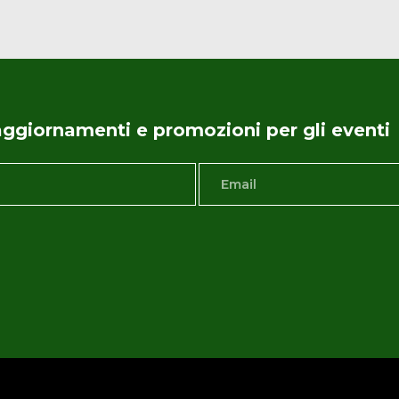
i aggiornamenti e promozioni per gli eventi