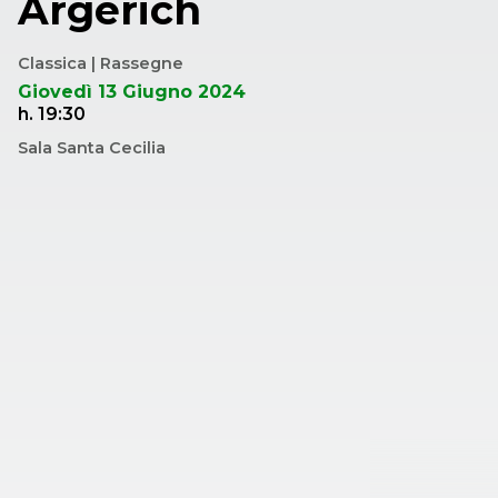
Argerich
Classica | Rassegne
Giovedì 13 Giugno 2024
h. 19:30
Sala Santa Cecilia