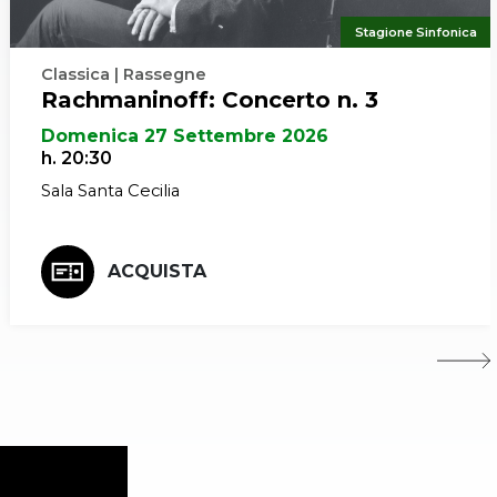
Stagione Sinfonica
Classica | Rassegne
Rachmaninoff: Concerto n. 3
Domenica 27 Settembre 2026
h. 20:30
Sala Santa Cecilia
ACQUISTA