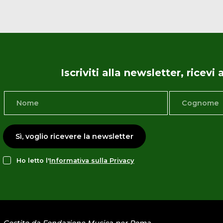
Iscriviti alla newsletter, ricev
Sì, voglio ricevere la newsletter
Ho letto l'
Informativa sulla Privacy