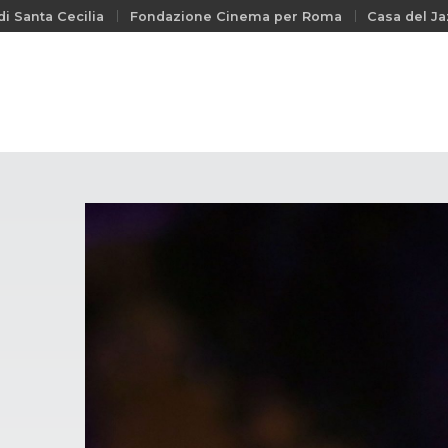
i Santa Cecilia
Fondazione Cinema per Roma
Casa del Ja