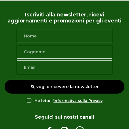
Iscriviti alla newsletter, ricevi
aggiornamenti e promozioni per gli eventi
Sì, voglio ricevere la newsletter
Ho letto l'
Informativa sulla Privacy
Seguici sui nostri canali