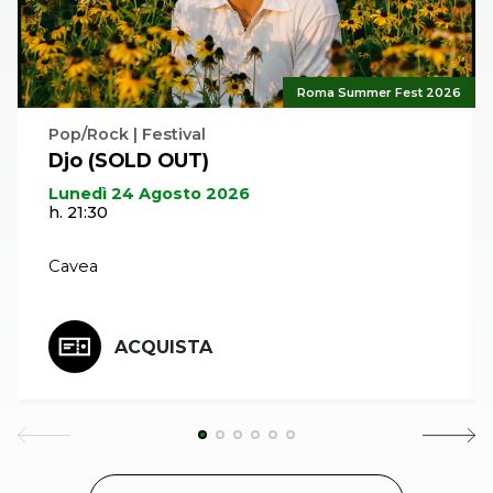
Roma Summer Fest 2026
Pop/Rock | Festival
Djo (SOLD OUT)
Lunedì 24 Agosto 2026
h. 21:30
Cavea
ACQUISTA