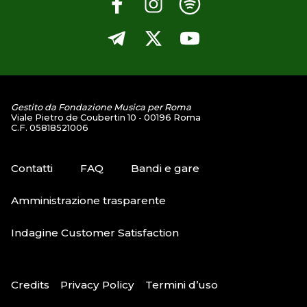
Gestito da Fondazione Musica per Roma
Viale Pietro de Coubertin 10 - 00196 Roma
C.F. 05818521006
Contatti
FAQ
Bandi e gare
Amministrazione trasparente
Indagine Customer Satisfaction
Credits
Privacy Policy
Termini d’uso