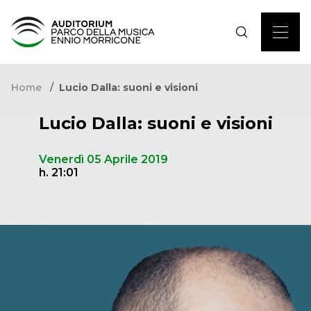
Home
Lucio Dalla: suoni e visioni
Lucio Dalla: suoni e visioni
Venerdì 05 Aprile 2019
h. 21:01