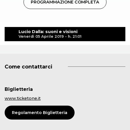
PROGRAMMAZIONE COMPLETA
Lucio Dalla: suoni e visioni
Venerdì 05 Aprile 2019 - h. 21:01
Come contattarci
Biglietteria
www.ticketone.it
Regolamento Biglietteria