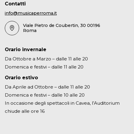
Contatti
info@musicaperroma.it
Viale Pietro de Coubertin, 30 00196
Roma
Orario invernale
Da Ottobre a Marzo – dalle 11 alle 20
Domenica e festivi – dalle 11 alle 20
Orario estivo
Da Aprile ad Ottobre – dalle 11 alle 20
Domenica e festivi – dalle 10 alle 20
In occasione degli spettacoli in Cavea, l’Auditorium
chiude alle ore 16