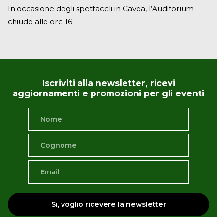
In occasione degli spettacoli in Cavea, l’Auditorium
chiude alle ore 16
Iscriviti alla newsletter, ricevi
aggiornamenti e promozioni per gli eventi
Sì, voglio ricevere la newsletter