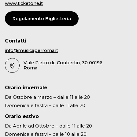
www.ticketone.it
Regolamento Biglietteria
Contatti
info@musicaperroma.it
Viale Pietro de Coubertin, 30 00196
Roma
Orario invernale
Da Ottobre a Marzo – dalle 11 alle 20
Domenica e festivi – dalle 11 alle 20
Orario estivo
Da Aprile ad Ottobre – dalle 11 alle 20
Domenica e festivi – dalle 10 alle 20