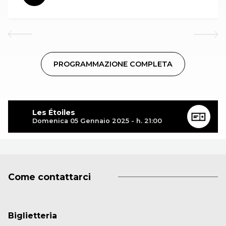
PROGRAMMAZIONE COMPLETA
Les Étoiles
Domenica 05 Gennaio 2025 - h. 21:00
Come contattarci
Biglietteria