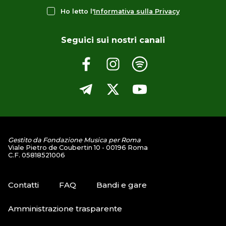
Ho letto l'
Informativa sulla Privacy
Seguici sui nostri canali
Gestito da Fondazione Musica per Roma
Viale Pietro de Coubertin 10 - 00196 Roma
C.F. 05818521006
Contatti
FAQ
Bandi e gare
Amministrazione trasparente