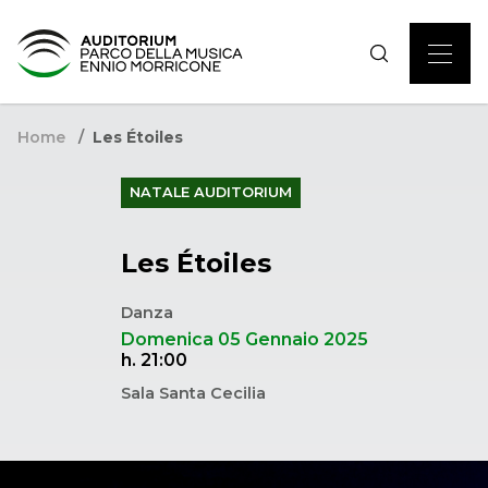
Home
Les Étoiles
NATALE AUDITORIUM
Les Étoiles
Danza
Domenica 05 Gennaio 2025
h. 21:00
Sala Santa Cecilia