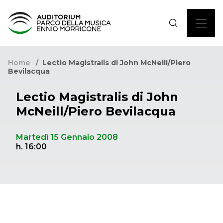
Home
Lectio Magistralis di John McNeill/Piero
Bevilacqua
Lectio Magistralis di John
McNeill/Piero Bevilacqua
Martedì 15 Gennaio 2008
h. 16:00