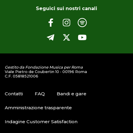
Seguici sui nostri canali
Gestito da Fondazione Musica per Roma
Viale Pietro de Coubertin 10 - 00196 Roma
C.F. 05818521006
Contatti
FAQ
Bandi e gare
Amministrazione trasparente
Indagine Customer Satisfaction