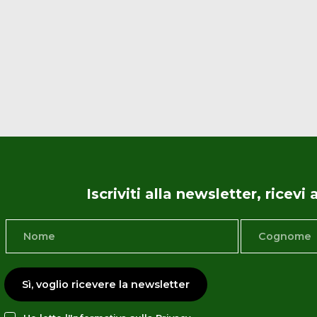
Iscriviti alla newsletter, ricev
Sì, voglio ricevere la newsletter