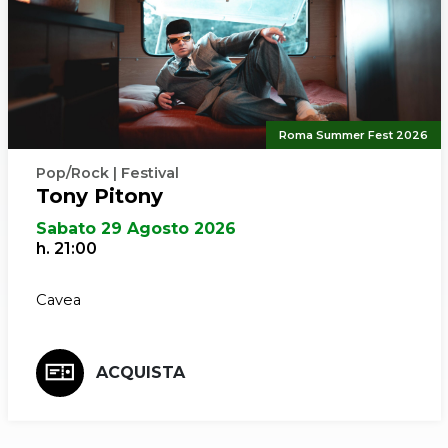
Roma Summer Fest 2026
Pop/Rock | Festival
Tony Pitony
Sabato 29 Agosto 2026
h. 21:00
Cavea
ACQUISTA