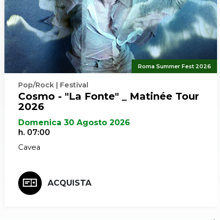
Roma Summer Fest 2026
Pop/Rock | Festival
Cosmo - "La Fonte" _ Matinée Tour
2026
Domenica 30 Agosto 2026
h. 07:00
Cavea
ACQUISTA