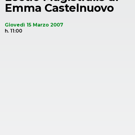
Emma Castelnuovo
Giovedì 15 Marzo 2007
h. 11:00