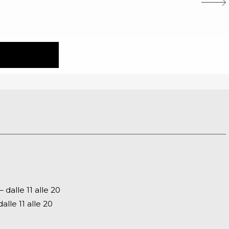
dalle 11 alle 20
alle 11 alle 20