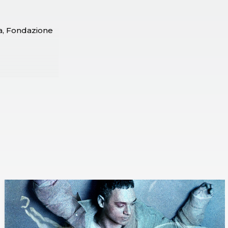
a, Fondazione