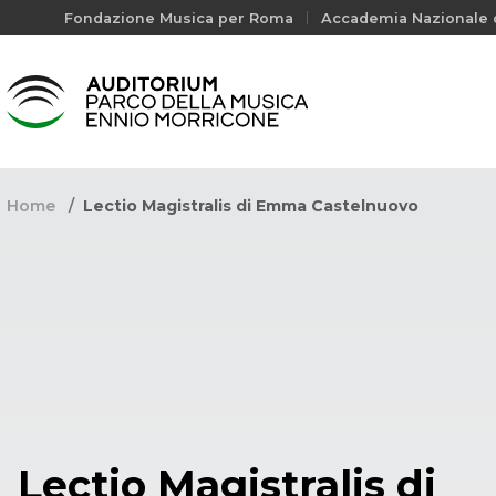
Fondazione Musica per Roma
Accademia Nazionale d
Home
Lectio Magistralis di Emma Castelnuovo
Lectio Magistralis di