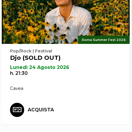
Roma Summer Fest 2026
Pop/Rock | Festival
Djo (SOLD OUT)
Lunedì 24 Agosto 2026
h. 21:30
Cavea
ACQUISTA