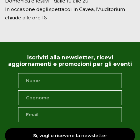
Domenica e festivi – dalle 10 alle 20
In occasione degli spettacoli in Cavea, l’Auditorium
chiude alle ore 16
Iscriviti alla newsletter, ricevi
aggiornamenti e promozioni per gli eventi
Sì, voglio ricevere la newsletter