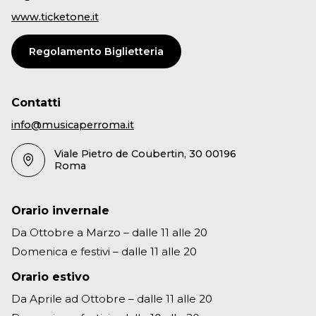
www.ticketone.it
Regolamento Biglietteria
Contatti
info@musicaperroma.it
Viale Pietro de Coubertin, 30 00196
Roma
Orario invernale
Da Ottobre a Marzo – dalle 11 alle 20
Domenica e festivi – dalle 11 alle 20
Orario estivo
Da Aprile ad Ottobre – dalle 11 alle 20