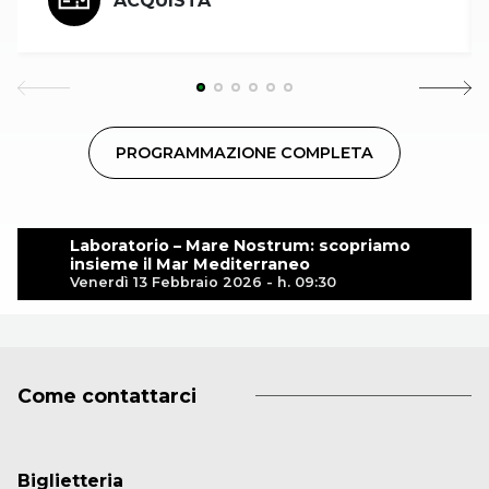
ACQUISTA
PROGRAMMAZIONE COMPLETA
Laboratorio – Mare Nostrum: scopriamo
insieme il Mar Mediterraneo
Venerdì 13 Febbraio 2026 - h. 09:30
Come contattarci
Biglietteria