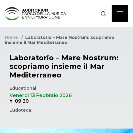
Home
Laboratorio – Mare Nostrum: scopriamo
insieme il Mar Mediterraneo
Laboratorio – Mare Nostrum:
scopriamo insieme il Mar
Mediterraneo
Educational
Venerdì 13 Febbraio 2026
h. 09:30
Ludoteca