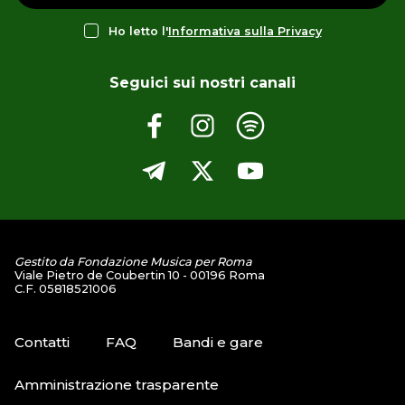
Ho letto l'
Informativa sulla Privacy
Seguici sui nostri canali
Gestito da Fondazione Musica per Roma
Viale Pietro de Coubertin 10 - 00196 Roma
C.F. 05818521006
Contatti
FAQ
Bandi e gare
Amministrazione trasparente