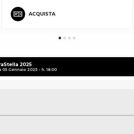
ACQUISTA
raStella 2025
05 Gennaio 2025 - h. 18:00