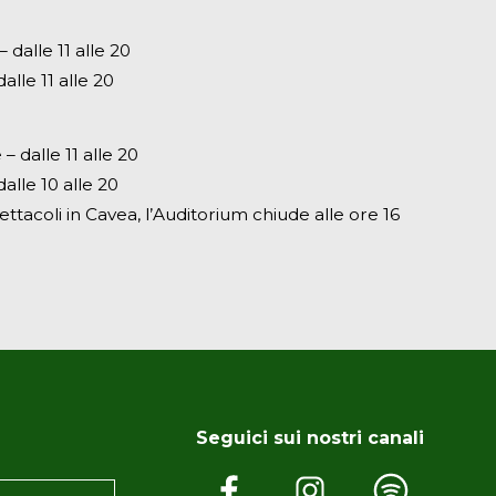
dalle 11 alle 20
alle 11 alle 20
– dalle 11 alle 20
alle 10 alle 20
ettacoli in Cavea, l’Auditorium chiude alle ore 16
Seguici sui nostri canali