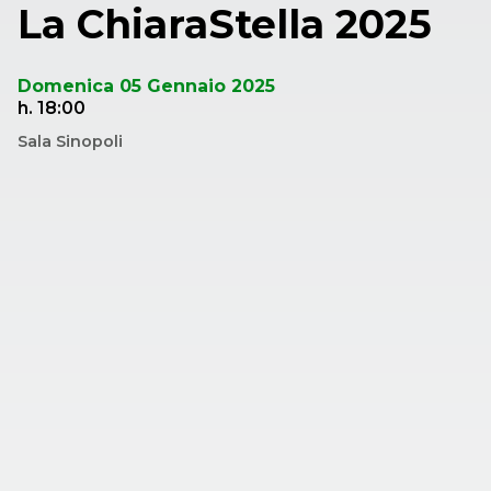
La ChiaraStella 2025
Domenica 05 Gennaio 2025
h. 18:00
Sala Sinopoli