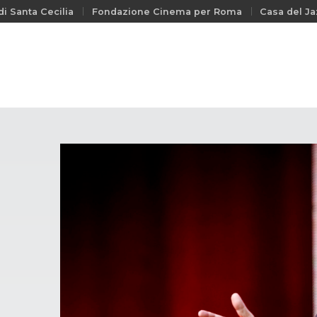
i Santa Cecilia
Fondazione Cinema per Roma
Casa del Ja