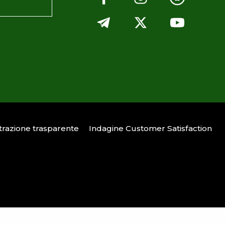
razione trasparente
Indagine Customer Satisfaction