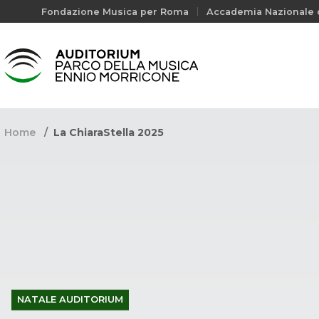
Fondazione Musica per Roma
Accademia Nazionale d
Home
La ChiaraStella 2025
NATALE AUDITORIUM