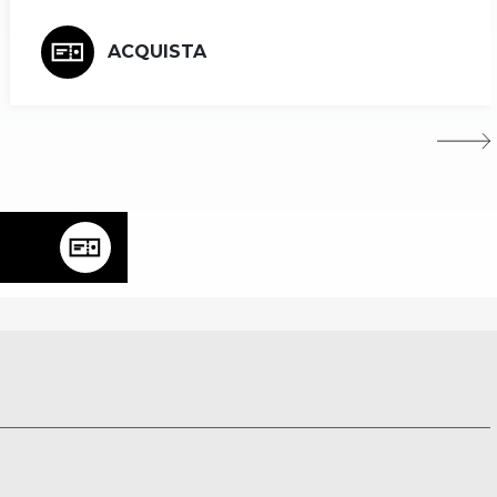
ACQUISTA