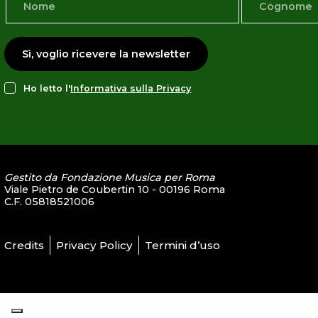
Sì, voglio ricevere la newsletter
Ho letto l'
Informativa sulla Privacy
Gestito da Fondazione Musica per Roma
Viale Pietro de Coubertin 10 - 00196 Roma
C.F. 05818521006
Credits
Privacy Policy
Termini d’uso