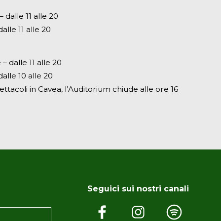
dalle 11 alle 20
alle 11 alle 20
– dalle 11 alle 20
alle 10 alle 20
ettacoli in Cavea, l’Auditorium chiude alle ore 16
Seguici sui nostri canali