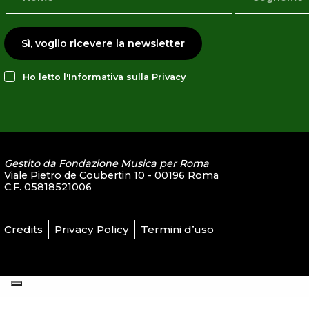
Sì, voglio ricevere la newsletter
Ho letto l'
Informativa sulla Privacy
Gestito da Fondazione Musica per Roma
Viale Pietro de Coubertin 10 - 00196 Roma
C.F. 05818521006
Credits
Privacy Policy
Termini d’uso