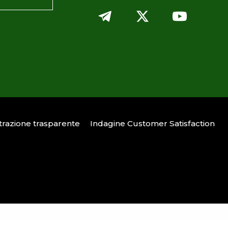
razione trasparente
Indagine Customer Satisfaction