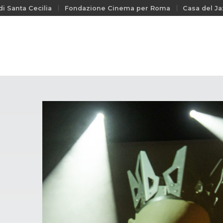
i Santa Cecilia
Fondazione Cinema per Roma
Casa del Ja