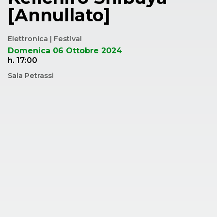
[Annullato]
Elettronica | Festival
Domenica 06 Ottobre 2024
h. 17:00
Sala Petrassi