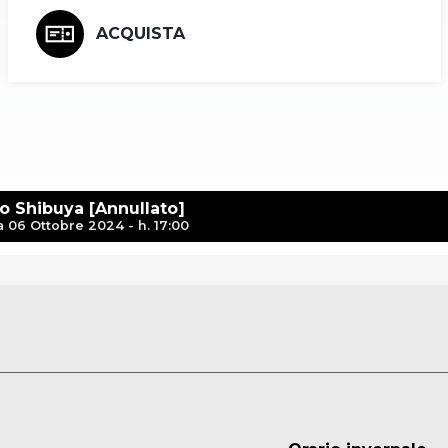
ACQUISTA
ro Shibuya [Annullato]
06 Ottobre 2024 - h. 17:00