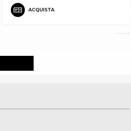
ACQUISTA