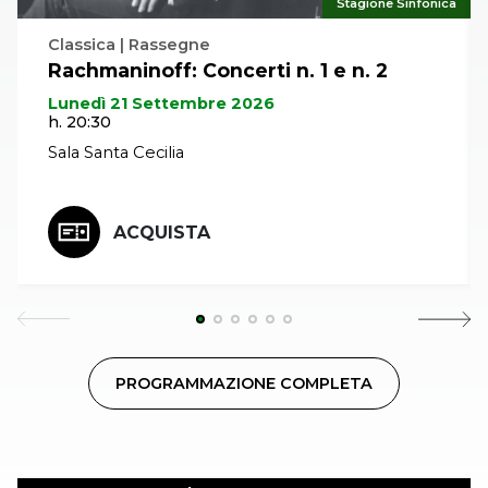
Stagione Sinfonica
Classica | Rassegne
Rachmaninoff: Concerti n. 1 e n. 2
Lunedì 21 Settembre 2026
h. 20:30
Sala Santa Cecilia
ACQUISTA
PROGRAMMAZIONE COMPLETA