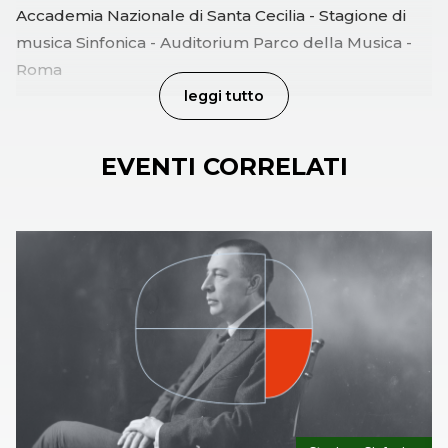
Accademia Nazionale di Santa Cecilia - Stagione di
musica Sinfonica - Auditorium Parco della Musica -
Roma
leggi tutto
EVENTI CORRELATI