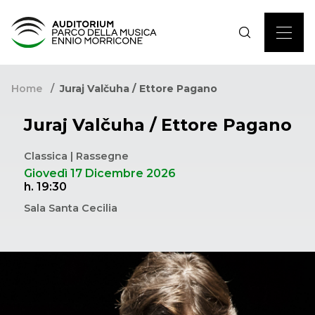
Home
Juraj Valčuha / Ettore Pagano
Juraj Valčuha / Ettore Pagano
Classica | Rassegne
Giovedì 17 Dicembre 2026
h. 19:30
Sala Santa Cecilia