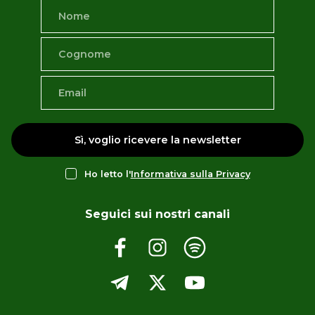
Sì, voglio ricevere la newsletter
Ho letto l'
Informativa sulla Privacy
Seguici sui nostri canali