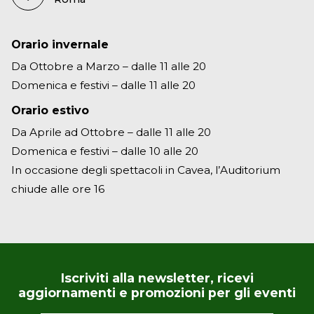
Orario invernale
Da Ottobre a Marzo – dalle 11 alle 20
Domenica e festivi – dalle 11 alle 20
Orario estivo
Da Aprile ad Ottobre – dalle 11 alle 20
Domenica e festivi – dalle 10 alle 20
In occasione degli spettacoli in Cavea, l’Auditorium
chiude alle ore 16
Iscriviti alla newsletter, ricevi
aggiornamenti e promozioni per gli eventi