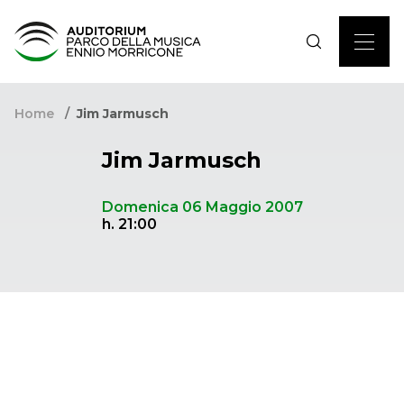
Home
Jim Jarmusch
Jim Jarmusch
Domenica 06 Maggio 2007
h. 21:00