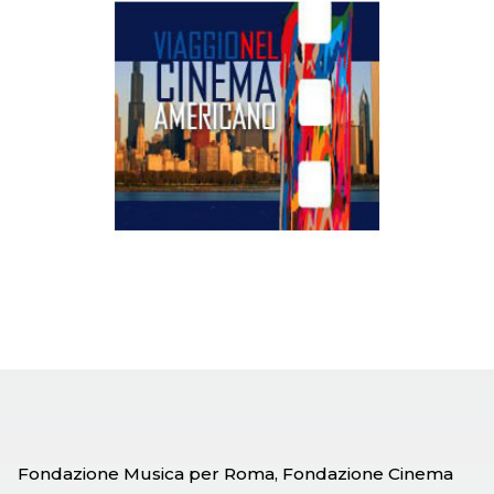
Fondazione Musica per Roma, Fondazione Cinema