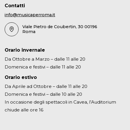
Contatti
info@musicaperroma.it
Viale Pietro de Coubertin, 30 00196
Roma
Orario invernale
Da Ottobre a Marzo – dalle 11 alle 20
Domenica e festivi – dalle 11 alle 20
Orario estivo
Da Aprile ad Ottobre – dalle 11 alle 20
Domenica e festivi – dalle 10 alle 20
In occasione degli spettacoli in Cavea, l’Auditorium
chiude alle ore 16