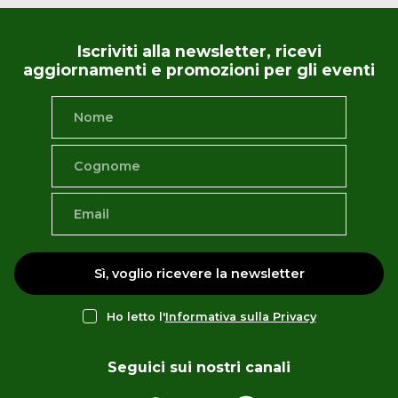
Iscriviti alla newsletter, ricevi
aggiornamenti e promozioni per gli eventi
Sì, voglio ricevere la newsletter
Ho letto l'
Informativa sulla Privacy
Seguici sui nostri canali