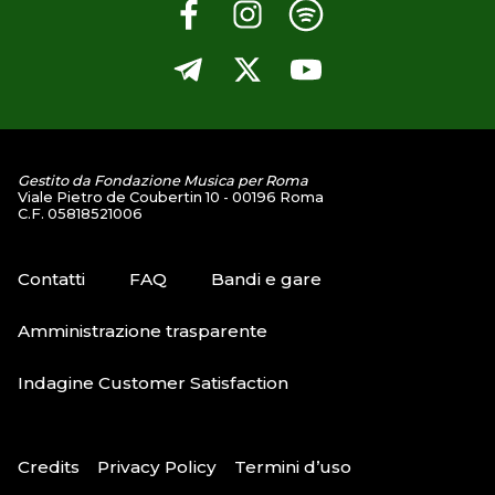
Gestito da Fondazione Musica per Roma
Viale Pietro de Coubertin 10 - 00196 Roma
C.F. 05818521006
Contatti
FAQ
Bandi e gare
Amministrazione trasparente
Indagine Customer Satisfaction
Credits
Privacy Policy
Termini d’uso