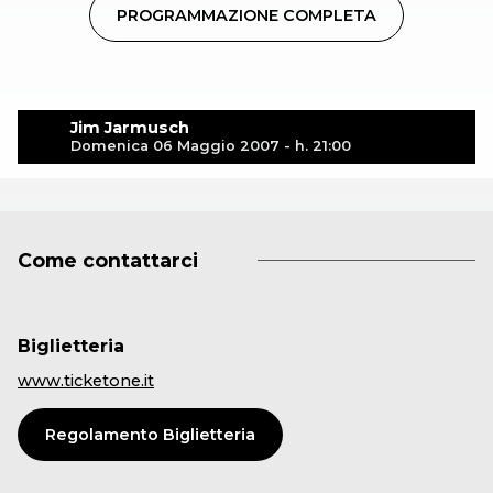
PROGRAMMAZIONE COMPLETA
Jim Jarmusch
Domenica 06 Maggio 2007 - h. 21:00
Come contattarci
Biglietteria
www.ticketone.it
Regolamento Biglietteria