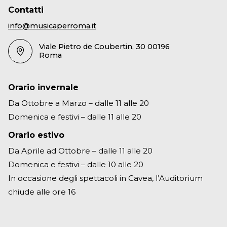
Contatti
info@musicaperroma.it
Viale Pietro de Coubertin, 30 00196
Roma
Orario invernale
Da Ottobre a Marzo – dalle 11 alle 20
Domenica e festivi – dalle 11 alle 20
Orario estivo
Da Aprile ad Ottobre – dalle 11 alle 20
Domenica e festivi – dalle 10 alle 20
In occasione degli spettacoli in Cavea, l’Auditorium
chiude alle ore 16