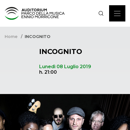
Home
INCOGNITO
INCOGNITO
Lunedì 08 Luglio 2019
h. 21:00