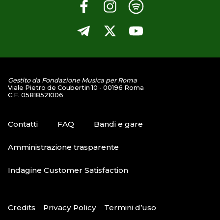
Gestito da Fondazione Musica per Roma
Viale Pietro de Coubertin 10 - 00196 Roma
C.F. 05818521006
Contatti
FAQ
Bandi e gare
Amministrazione trasparente
Indagine Customer Satisfaction
Credits
Privacy Policy
Termini d’uso