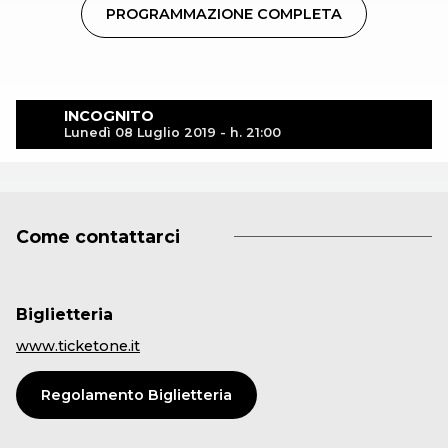
PROGRAMMAZIONE COMPLETA
INCOGNITO
Lunedì 08 Luglio 2019 - h. 21:00
Come contattarci
Biglietteria
www.ticketone.it
Regolamento Biglietteria