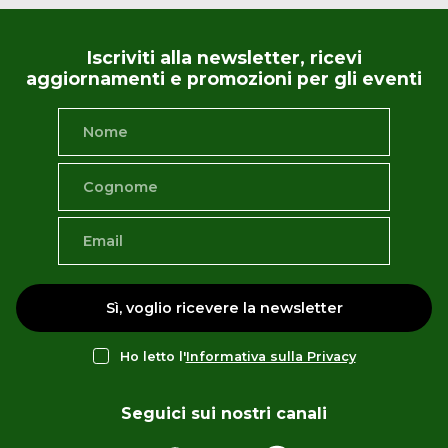
Iscriviti alla newsletter, ricevi
aggiornamenti e promozioni per gli eventi
Sì, voglio ricevere la newsletter
Ho letto l'
Informativa sulla Privacy
Seguici sui nostri canali