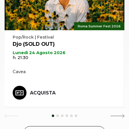
Roma Summer Fest 2026
Pop/Rock | Festival
Djo (SOLD OUT)
Lunedì 24 Agosto 2026
h. 21:30
Cavea
ACQUISTA