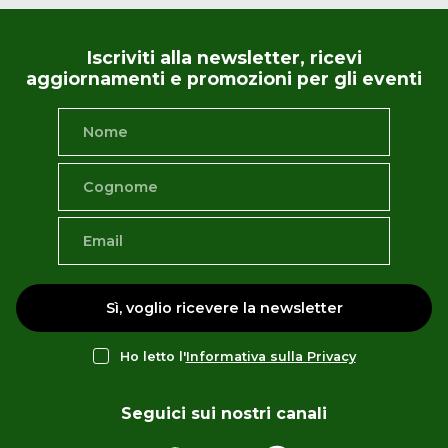
Iscriviti alla newsletter, ricevi
aggiornamenti e promozioni per gli eventi
Sì, voglio ricevere la newsletter
Ho letto l'
Informativa sulla Privacy
Seguici sui nostri canali