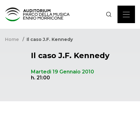
Home
Il caso J.F. Kennedy
Il caso J.F. Kennedy
Martedì 19 Gennaio 2010
h. 21:00