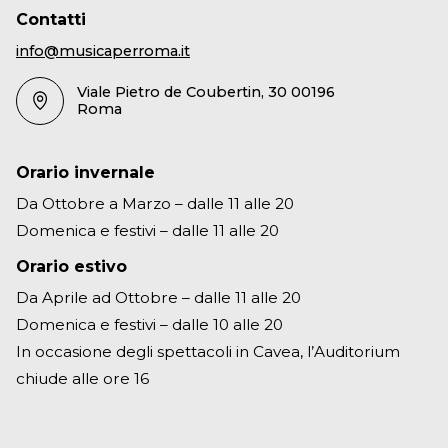
Contatti
info@musicaperroma.it
Viale Pietro de Coubertin, 30 00196
Roma
Orario invernale
Da Ottobre a Marzo – dalle 11 alle 20
Domenica e festivi – dalle 11 alle 20
Orario estivo
Da Aprile ad Ottobre – dalle 11 alle 20
Domenica e festivi – dalle 10 alle 20
In occasione degli spettacoli in Cavea, l’Auditorium
chiude alle ore 16