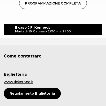
PROGRAMMAZIONE COMPLETA
Il caso J.F. Kennedy
Martedì 19 Gennaio 2010 - h. 21:00
Come contattarci
Biglietteria
www.ticketone.it
Regolamento Biglietteria