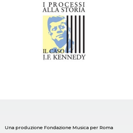
Una produzione Fondazione Musica per Roma