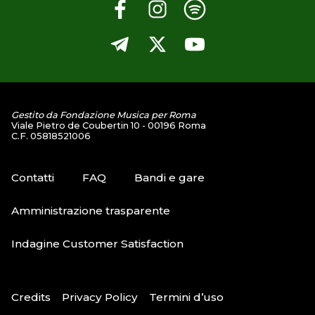
Gestito da Fondazione Musica per Roma
Viale Pietro de Coubertin 10 - 00196 Roma
C.F. 05818521006
Contatti
FAQ
Bandi e gare
Amministrazione trasparente
Indagine Customer Satisfaction
Credits
Privacy Policy
Termini d’uso