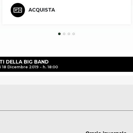
ACQUISTA
ETI DELLA BIG BAND
 18 Dicembre 2019 - h. 18:00