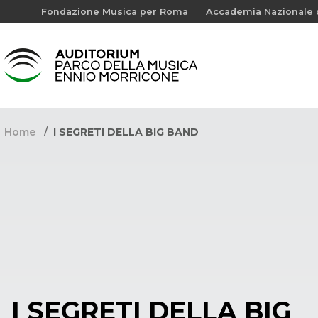
Fondazione Musica per Roma
Accademia Nazionale d
Home
I SEGRETI DELLA BIG BAND
I SEGRETI DELLA BIG