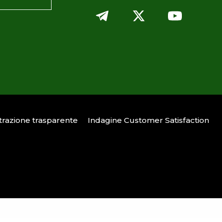
razione trasparente
Indagine Customer Satisfaction