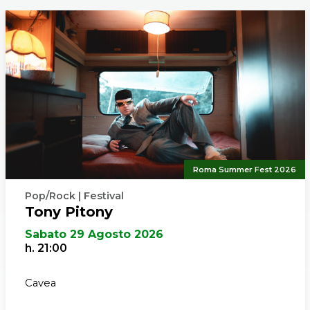
Roma Summer Fest 2026
Pop/Rock | Festival
Tony Pitony
Sabato 29 Agosto 2026
h. 21:00
Cavea