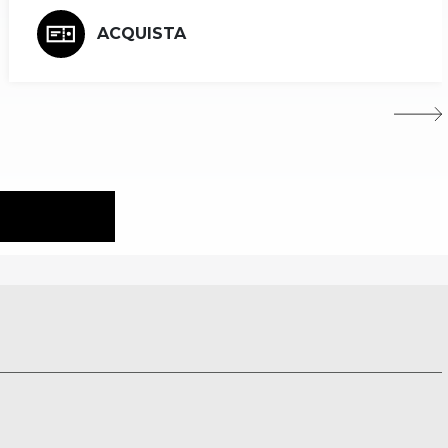
ACQUISTA