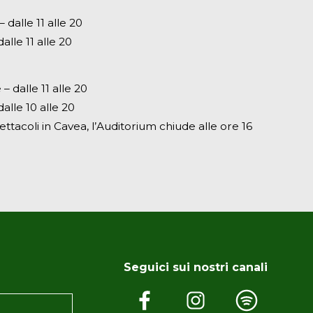
dalle 11 alle 20
alle 11 alle 20
– dalle 11 alle 20
alle 10 alle 20
ettacoli in Cavea, l’Auditorium chiude alle ore 16
Seguici sui nostri canali