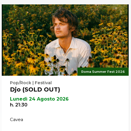
Roma Summer Fest 2026
Pop/Rock | Festival
Djo (SOLD OUT)
Lunedì 24 Agosto 2026
h. 21:30
Cavea