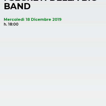
BAND
Mercoledì 18 Dicembre 2019
h. 18:00