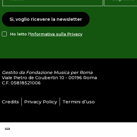
Sì, voglio ricevere la newsletter
Ho letto l'
Informativa sulla Privacy
Gestito da Fondazione Musica per Roma
Viale Pietro de Coubertin 10 - 00196 Roma
C.F. 05818521006
Credits
Privacy Policy
Termini d’uso