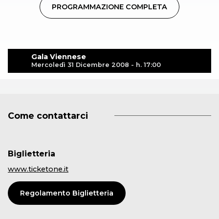
PROGRAMMAZIONE COMPLETA
Gala Viennese
Mercoledì 31 Dicembre 2008 - h. 17:00
Come contattarci
Biglietteria
www.ticketone.it
Regolamento Biglietteria