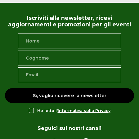
Iscriviti alla newsletter, ricevi
aggiornamenti e promozioni per gli eventi
Sì, voglio ricevere la newsletter
Ho letto l'
Informativa sulla Privacy
Seguici sui nostri canali