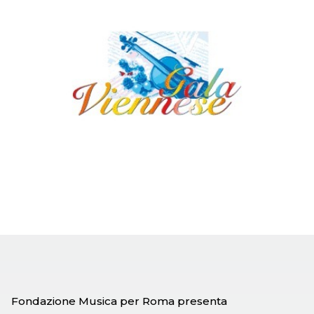
Fondazione Musica per Roma presenta