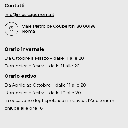
Contatti
info@musicaperroma.it
Viale Pietro de Coubertin, 30 00196
Roma
Orario invernale
Da Ottobre a Marzo – dalle 11 alle 20
Domenica e festivi – dalle 11 alle 20
Orario estivo
Da Aprile ad Ottobre – dalle 11 alle 20
Domenica e festivi – dalle 10 alle 20
In occasione degli spettacoli in Cavea, l’Auditorium
chiude alle ore 16