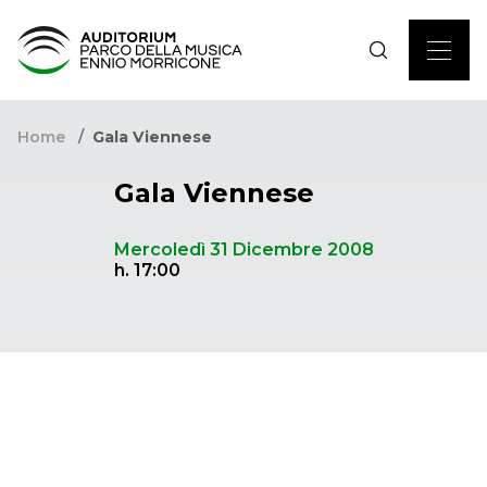
Home
Gala Viennese
Gala Viennese
Mercoledì 31 Dicembre 2008
h. 17:00