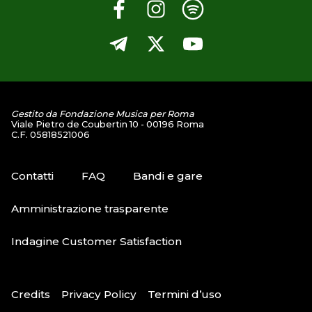
Gestito da Fondazione Musica per Roma
Viale Pietro de Coubertin 10 - 00196 Roma
C.F. 05818521006
Contatti
FAQ
Bandi e gare
Amministrazione trasparente
Indagine Customer Satisfaction
Credits
Privacy Policy
Termini d’uso