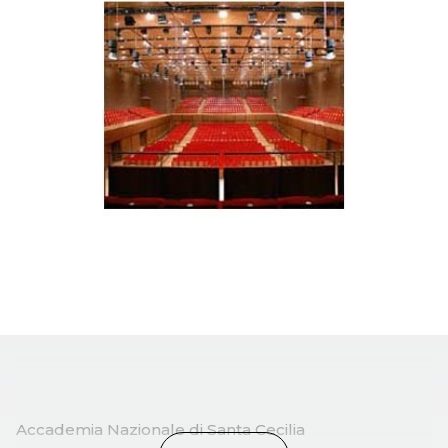
Accademia Nazionale di Santa Cecilia