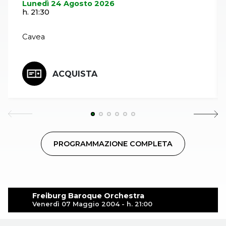
Lunedì 24 Agosto 2026
h. 21:30
Cavea
ACQUISTA
PROGRAMMAZIONE COMPLETA
Freiburg Baroque Orchestra
Venerdì 07 Maggio 2004 - h. 21:00