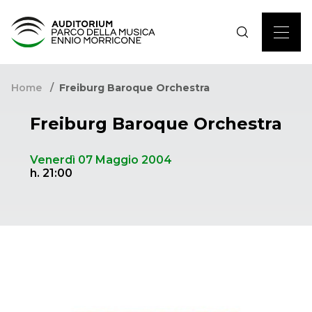
Home
Freiburg Baroque Orchestra
Freiburg Baroque Orchestra
Venerdì 07 Maggio 2004
h. 21:00