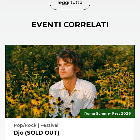
leggi tutto
EVENTI CORRELATI
Roma Summer Fest 2026
Pop/Rock | Festival
Djo (SOLD OUT)