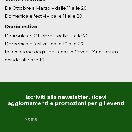
Da Ottobre a Marzo – dalle 11 alle 20
Domenica e festivi – dalle 11 alle 20
Orario estivo
Da Aprile ad Ottobre – dalle 11 alle 20
Domenica e festivi – dalle 10 alle 20
In occasione degli spettacoli in Cavea, l’Auditorium
chiude alle ore 16
Iscriviti alla newsletter, ricevi
aggiornamenti e promozioni per gli eventi