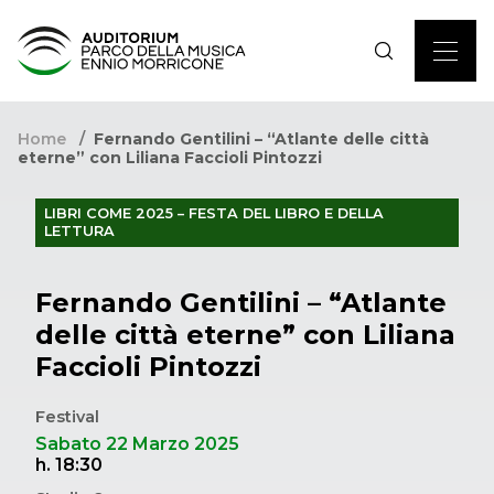
Home
Fernando Gentilini – “Atlante delle città
eterne” con Liliana Faccioli Pintozzi
LIBRI COME 2025 – FESTA DEL LIBRO E DELLA
LETTURA
Fernando Gentilini – “Atlante
delle città eterne” con Liliana
Faccioli Pintozzi
Festival
Sabato 22 Marzo 2025
h. 18:30