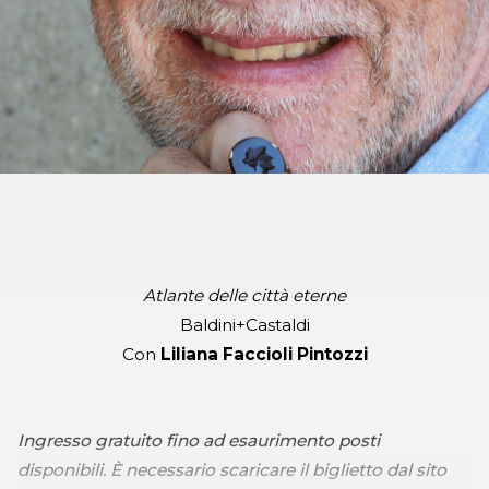
Atlante delle città eterne
Baldini+Castaldi
Con
Liliana Faccioli Pintozzi
Ingresso gratuito fino ad esaurimento posti
disponibili.
È
necessario scaricare il biglietto dal sito