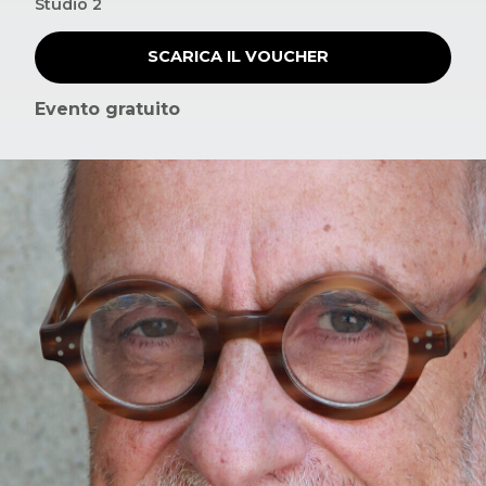
Studio 2
SCARICA IL VOUCHER
Evento gratuito