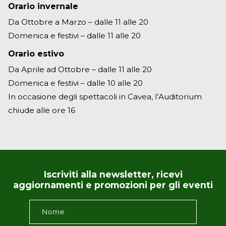
Orario invernale
Da Ottobre a Marzo – dalle 11 alle 20
Domenica e festivi – dalle 11 alle 20
Orario estivo
Da Aprile ad Ottobre – dalle 11 alle 20
Domenica e festivi – dalle 10 alle 20
In occasione degli spettacoli in Cavea, l’Auditorium
chiude alle ore 16
Iscriviti alla newsletter, ricevi
aggiornamenti e promozioni per gli eventi