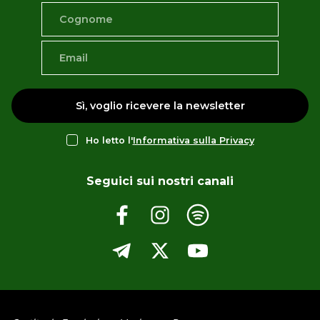
Sì, voglio ricevere la newsletter
Ho letto l'
Informativa sulla Privacy
Seguici sui nostri canali