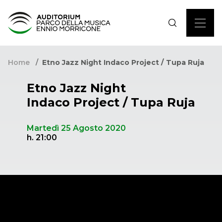
Home
Etno Jazz Night Indaco Project / Tupa Ruja
Etno Jazz Night
Indaco Project / Tupa Ruja
Martedì 25 Agosto 2020
h. 21:00