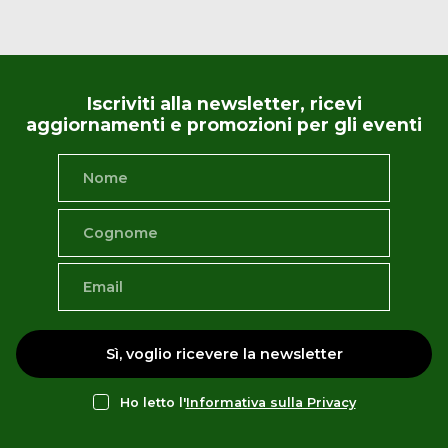
Iscriviti alla newsletter, ricevi
aggiornamenti e promozioni per gli eventi
Sì, voglio ricevere la newsletter
Ho letto l'
Informativa sulla Privacy