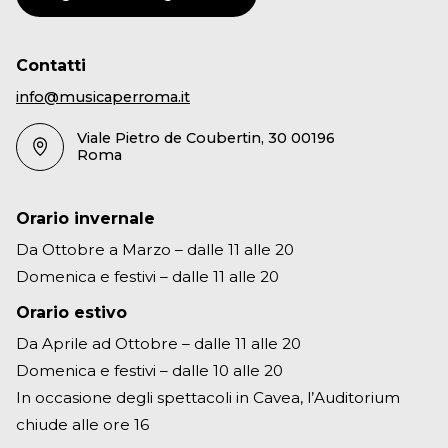
Contatti
info@musicaperroma.it
Viale Pietro de Coubertin, 30 00196
Roma
Orario invernale
Da Ottobre a Marzo – dalle 11 alle 20
Domenica e festivi – dalle 11 alle 20
Orario estivo
Da Aprile ad Ottobre – dalle 11 alle 20
Domenica e festivi – dalle 10 alle 20
In occasione degli spettacoli in Cavea, l’Auditorium
chiude alle ore 16