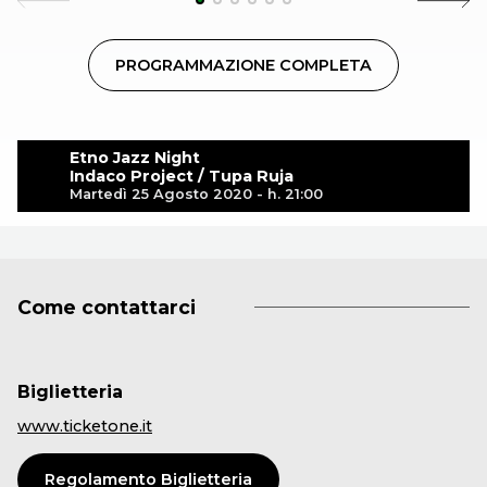
PROGRAMMAZIONE COMPLETA
Etno Jazz Night
Indaco Project / Tupa Ruja
Martedì 25 Agosto 2020 - h. 21:00
Come contattarci
Biglietteria
www.ticketone.it
Regolamento Biglietteria