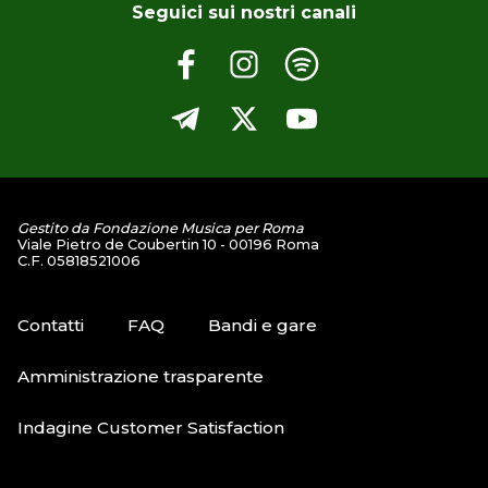
Seguici sui nostri canali
Gestito da Fondazione Musica per Roma
Viale Pietro de Coubertin 10 - 00196 Roma
C.F. 05818521006
Contatti
FAQ
Bandi e gare
Amministrazione trasparente
Indagine Customer Satisfaction