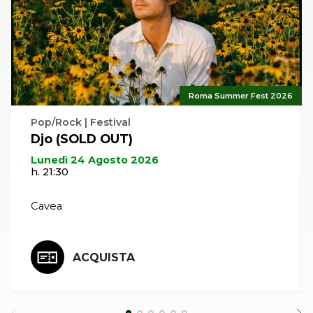
Roma Summer Fest 2026
Pop/Rock | Festival
Djo (SOLD OUT)
Lunedì 24 Agosto 2026
h. 21:30
Cavea
ACQUISTA