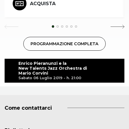
ACQUISTA
PROGRAMMAZIONE COMPLETA
Enrico Pieranunzi e la
New Talents Jazz Orchestra di
Mario Corvini
Sabato 06 Luglio 2019 - h. 21:00
Come contattarci