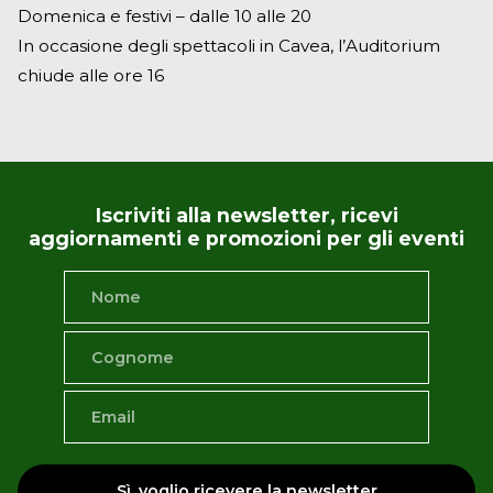
Domenica e festivi – dalle 10 alle 20
In occasione degli spettacoli in Cavea, l’Auditorium
chiude alle ore 16
Iscriviti alla newsletter, ricevi
aggiornamenti e promozioni per gli eventi
Sì, voglio ricevere la newsletter