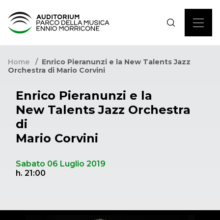
Home
Enrico Pieranunzi e la New Talents Jazz
Orchestra di Mario Corvini
Enrico Pieranunzi e la
New Talents Jazz Orchestra
di
Mario Corvini
Sabato 06 Luglio 2019
h. 21:00