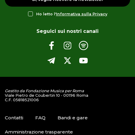
Ho letto l'
Informativa sulla Privacy
Seguici sui nostri canali
Gestito da Fondazione Musica per Roma
Viale Pietro de Coubertin 10 - 00196 Roma
C.F. 05818521006
Contatti
FAQ
Bandi e gare
Amministrazione trasparente