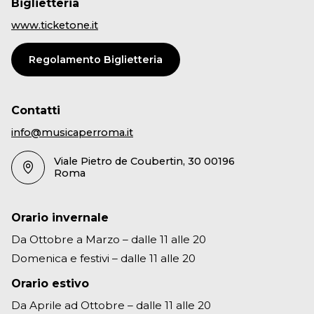
Biglietteria
www.ticketone.it
Regolamento Biglietteria
Contatti
info@musicaperroma.it
Viale Pietro de Coubertin, 30 00196
Roma
Orario invernale
Da Ottobre a Marzo – dalle 11 alle 20
Domenica e festivi – dalle 11 alle 20
Orario estivo
Da Aprile ad Ottobre – dalle 11 alle 20