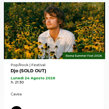
Roma Summer Fest 2026
Pop/Rock | Festival
Djo (SOLD OUT)
Lunedì 24 Agosto 2026
h. 21:30
Cavea