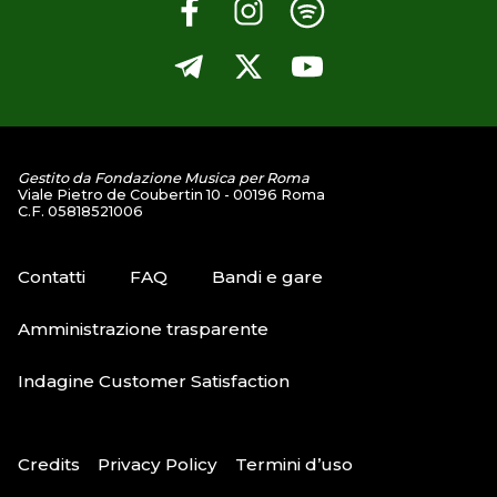
Gestito da Fondazione Musica per Roma
Viale Pietro de Coubertin 10 - 00196 Roma
C.F. 05818521006
Contatti
FAQ
Bandi e gare
Amministrazione trasparente
Indagine Customer Satisfaction
Credits
Privacy Policy
Termini d’uso