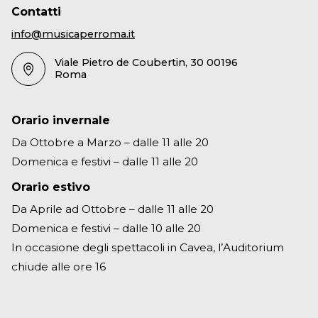
Contatti
info@musicaperroma.it
Viale Pietro de Coubertin, 30 00196
Roma
Orario invernale
Da Ottobre a Marzo – dalle 11 alle 20
Domenica e festivi – dalle 11 alle 20
Orario estivo
Da Aprile ad Ottobre – dalle 11 alle 20
Domenica e festivi – dalle 10 alle 20
In occasione degli spettacoli in Cavea, l’Auditorium
chiude alle ore 16