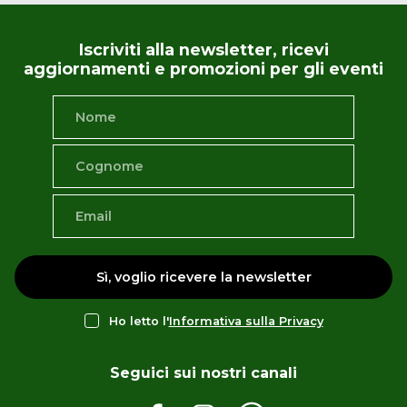
Iscriviti alla newsletter, ricevi
aggiornamenti e promozioni per gli eventi
Sì, voglio ricevere la newsletter
Ho letto l'
Informativa sulla Privacy
Seguici sui nostri canali