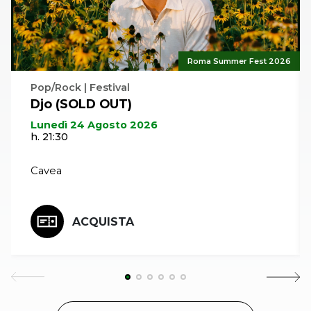
Roma Summer Fest 2026
Pop/Rock | Festival
Djo (SOLD OUT)
Lunedì 24 Agosto 2026
h. 21:30
Cavea
ACQUISTA