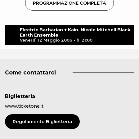
PROGRAMMAZIONE COMPLETA
Electric Barbarian + Kain. Nicole Mitchell Black
Earth Ensemble
Venerdì 12 Maggio 2006 - h. 21:00
Come contattarci
Biglietteria
www.ticketone.it
Regolamento Biglietteria