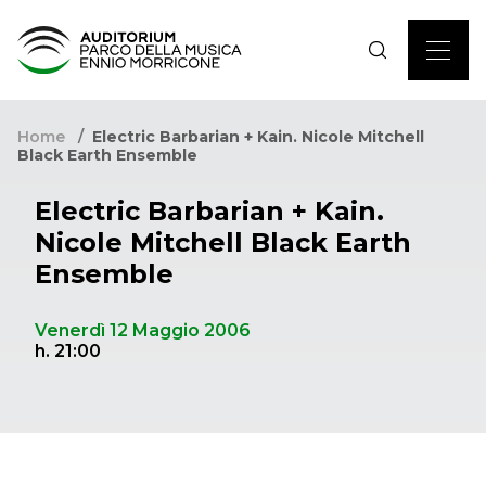
Home
Electric Barbarian + Kain. Nicole Mitchell
Black Earth Ensemble
Electric Barbarian + Kain.
Nicole Mitchell Black Earth
Ensemble
Venerdì 12 Maggio 2006
h. 21:00