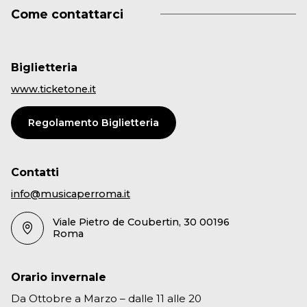
Come contattarci
Biglietteria
www.ticketone.it
Regolamento Biglietteria
Contatti
info@musicaperroma.it
Viale Pietro de Coubertin, 30 00196
Roma
Orario invernale
Da Ottobre a Marzo – dalle 11 alle 20