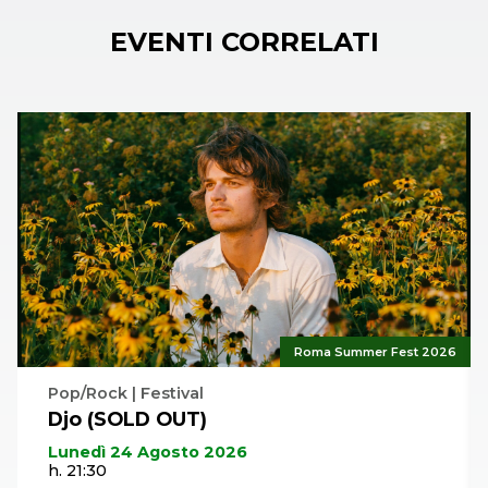
EVENTI CORRELATI
Roma Summer Fest 2026
Pop/Rock | Festival
Djo (SOLD OUT)
Lunedì 24 Agosto 2026
h. 21:30