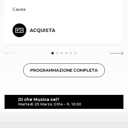
Cavea
ACQUISTA
PROGRAMMAZIONE COMPLETA
Di che Musica sei?
Martedì 25 Marzo 2014 - h. 10:30