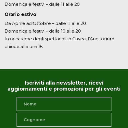
Domenica e festivi – dalle 11 alle 20
Orario estivo
Da Aprile ad Ottobre – dalle 11 alle 20
Domenica e festivi – dalle 10 alle 20
In occasione degli spettacoli in Cavea, l’Auditorium
chiude alle ore 16
Iscriviti alla newsletter, ricevi
aggiornamenti e promozioni per gli eventi