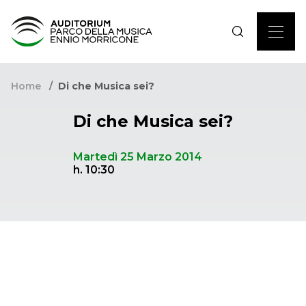
Home
Di che Musica sei?
Di che Musica sei?
Martedì 25 Marzo 2014
h. 10:30