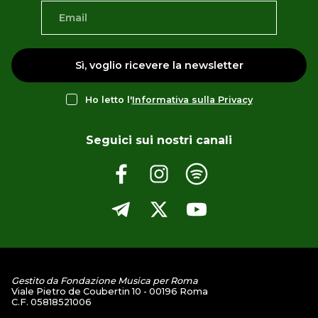
Sì, voglio ricevere la newsletter
Ho letto l'
Informativa sulla Privacy
Seguici sui nostri canali
Gestito da Fondazione Musica per Roma
Viale Pietro de Coubertin 10 - 00196 Roma
C.F. 05818521006