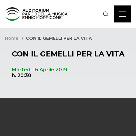
Home
CON IL GEMELLI PER LA VITA
CON IL GEMELLI PER LA VITA
Martedì 16 Aprile 2019
h. 20:30