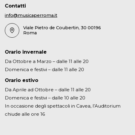
Contatti
info@musicaperroma.it
Viale Pietro de Coubertin, 30 00196
Roma
Orario invernale
Da Ottobre a Marzo – dalle 11 alle 20
Domenica e festivi – dalle 11 alle 20
Orario estivo
Da Aprile ad Ottobre – dalle 11 alle 20
Domenica e festivi – dalle 10 alle 20
In occasione degli spettacoli in Cavea, l’Auditorium
chiude alle ore 16