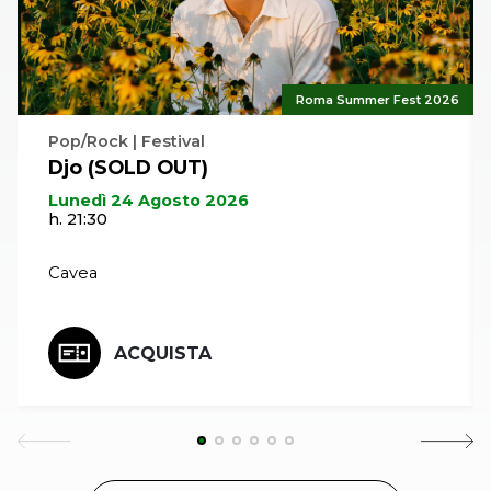
Roma Summer Fest 2026
Pop/Rock | Festival
Djo (SOLD OUT)
Lunedì 24 Agosto 2026
h. 21:30
Cavea
ACQUISTA