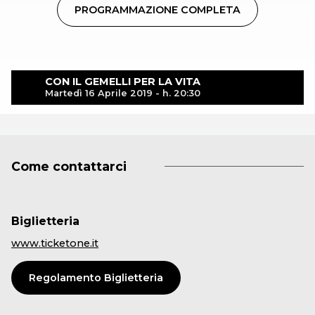
PROGRAMMAZIONE COMPLETA
CON IL GEMELLI PER LA VITA
Martedì 16 Aprile 2019 - h. 20:30
Come contattarci
Biglietteria
www.ticketone.it
Regolamento Biglietteria