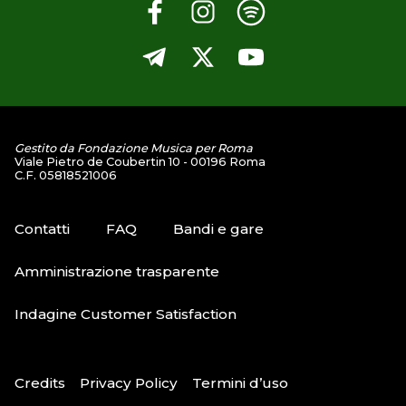
Gestito da Fondazione Musica per Roma
Viale Pietro de Coubertin 10 - 00196 Roma
C.F. 05818521006
Contatti
FAQ
Bandi e gare
Amministrazione trasparente
Indagine Customer Satisfaction
Credits
Privacy Policy
Termini d’uso