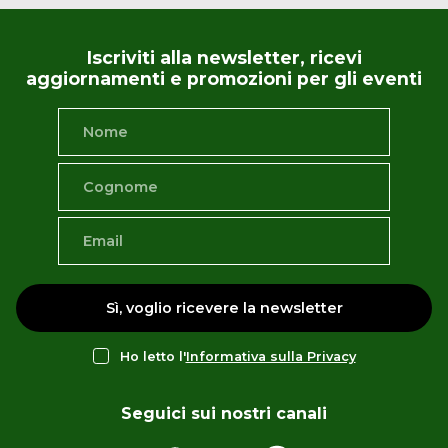
Iscriviti alla newsletter, ricevi
aggiornamenti e promozioni per gli eventi
Sì, voglio ricevere la newsletter
Ho letto l'
Informativa sulla Privacy
Seguici sui nostri canali