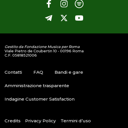
Gestito da Fondazione Musica per Roma
Viale Pietro de Coubertin 10 - 00196 Roma
C.F. 05818521006
Contatti
FAQ
Bandi e gare
Amministrazione trasparente
Indagine Customer Satisfaction
Credits
Privacy Policy
Termini d’uso