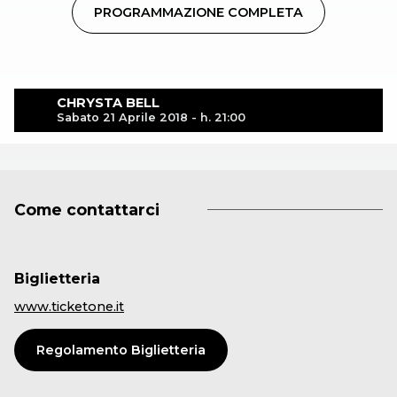
PROGRAMMAZIONE COMPLETA
CHRYSTA BELL
Sabato 21 Aprile 2018 - h. 21:00
Come contattarci
Biglietteria
www.ticketone.it
Regolamento Biglietteria