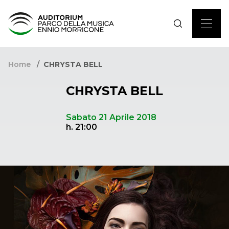
Home
CHRYSTA BELL
CHRYSTA BELL
Sabato 21 Aprile 2018
h. 21:00