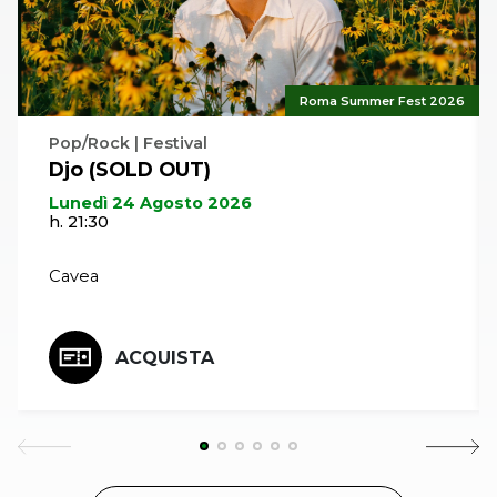
Roma Summer Fest 2026
Pop/Rock | Festival
Djo (SOLD OUT)
Lunedì 24 Agosto 2026
h. 21:30
Cavea
ACQUISTA