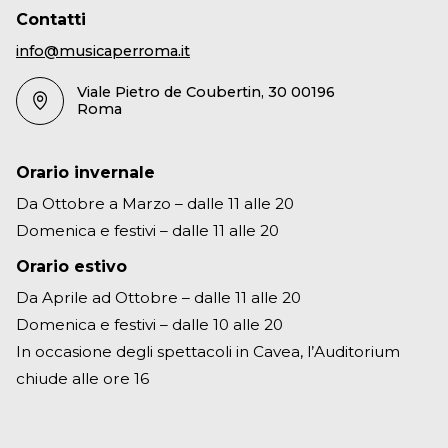
Contatti
info@musicaperroma.it
Viale Pietro de Coubertin, 30 00196
Roma
Orario invernale
Da Ottobre a Marzo – dalle 11 alle 20
Domenica e festivi – dalle 11 alle 20
Orario estivo
Da Aprile ad Ottobre – dalle 11 alle 20
Domenica e festivi – dalle 10 alle 20
In occasione degli spettacoli in Cavea, l’Auditorium
chiude alle ore 16