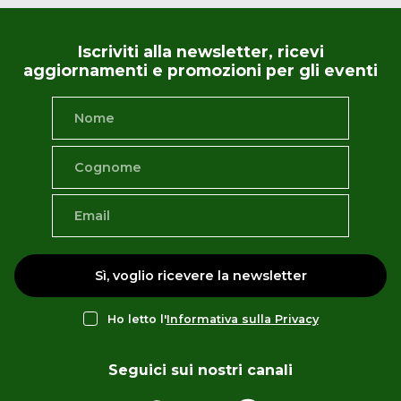
Iscriviti alla newsletter, ricevi
aggiornamenti e promozioni per gli eventi
Sì, voglio ricevere la newsletter
Ho letto l'
Informativa sulla Privacy
Seguici sui nostri canali